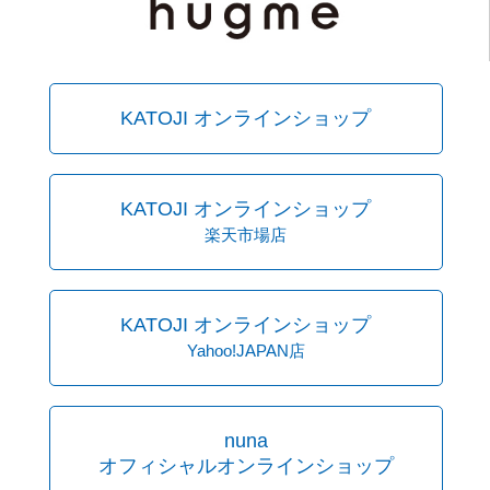
KATOJI オンラインショップ
KATOJI オンラインショップ
楽天市場店
KATOJI オンラインショップ
Yahoo!JAPAN店
nuna
オフィシャルオンラインショップ