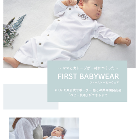
お問い合わせ
お知らせ
チャイルドシートユーザー登録
ママコラボ
KATOJI TV
このサイトについて
プライバシーポリシー