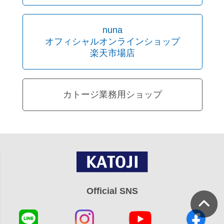
nuna
オフィシャルオンラインショップ
楽天市場店
カトージ業務用ショップ
Official SNS