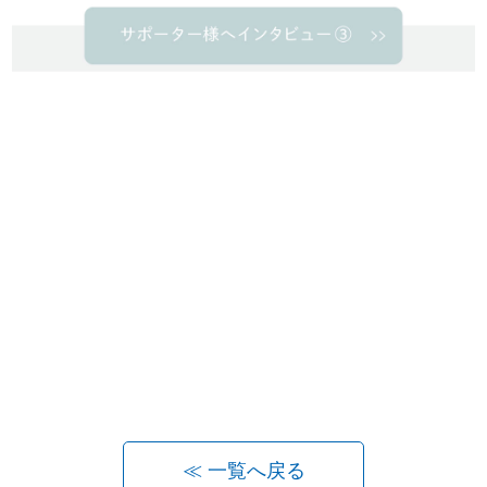
≪ 一覧へ戻る