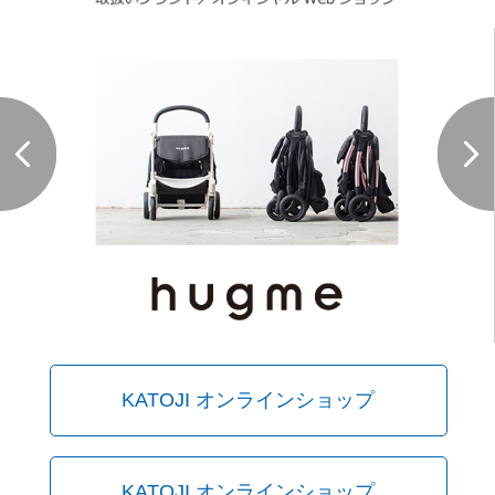
KATOJI オンラインショップ
KATOJI オンラインショップ