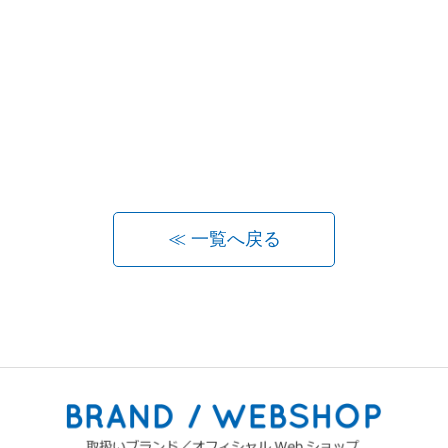
≪ 一覧へ戻る