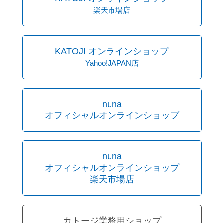
楽天市場店
KATOJI オンラインショップ
Yahoo!JAPAN店
nuna
オフィシャルオンラインショップ
nuna
オフィシャルオンラインショップ
楽天市場店
カトージ業務用ショップ