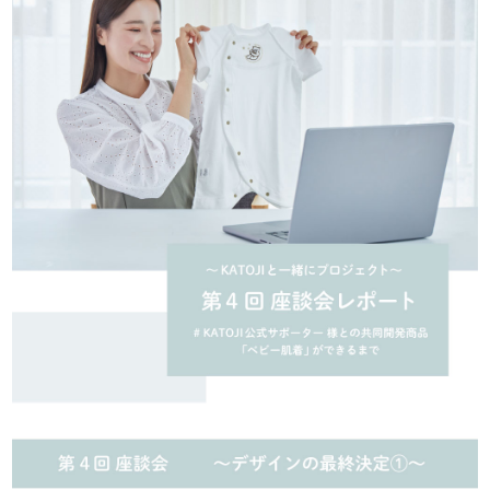
お問い合わせ
お知らせ
チャイルドシートユーザー登録
ママコラボ
KATOJI TV
このサイトについて
プライバシーポリシー