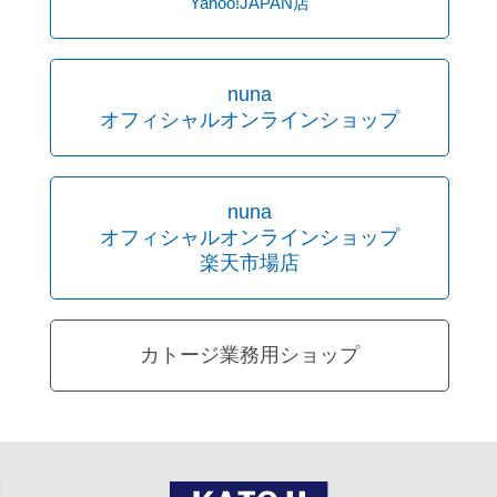
Yahoo!JAPAN店
nuna
オフィシャルオンラインショップ
nuna
オフィシャルオンラインショップ
楽天市場店
カトージ業務用ショップ