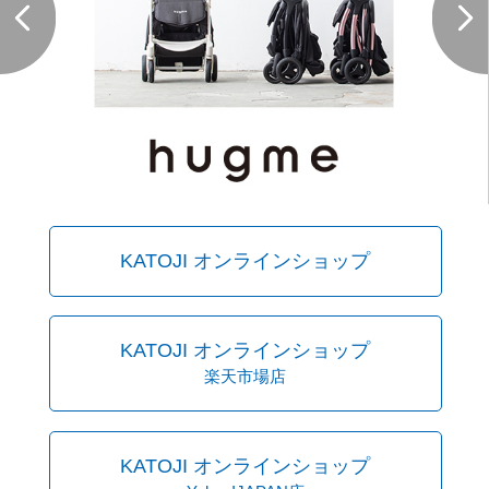
KATOJI オンラインショップ
KATOJI オンラインショップ
楽天市場店
KATOJI オンラインショップ