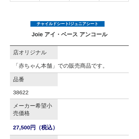
サイトマップ
チャイルドシート/ジュニアシート
オフィシャルFacebook
Joie アイ・ベース アンコール
店オリジナル
オフィシャルInstagram
「赤ちゃん本舗」での販売商品です。
品番
× 閉じる
38622
メーカー希望小
売価格
27,500円（税込）