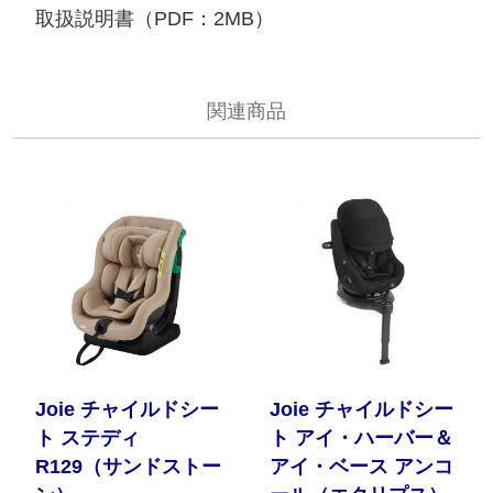
取扱説明書（PDF：2MB）
関連商品
Joie チャイルドシー
Joie チャイルドシー
ト ステディ
ト アイ・ハーバー＆
R129（サンドストー
アイ・ベース アンコ