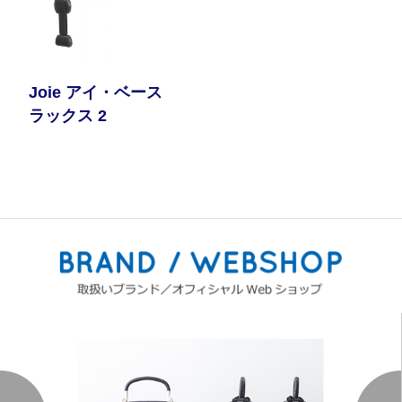
Joie アイ・ベース
ラックス 2