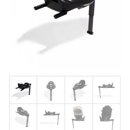
お問い合わせ
お知らせ
チャイルドシートユーザー登録
ママコラボ
KATOJI TV
このサイトについて
プライバシーポリシー