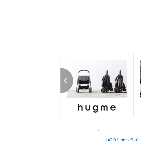
KATOJI オンラ