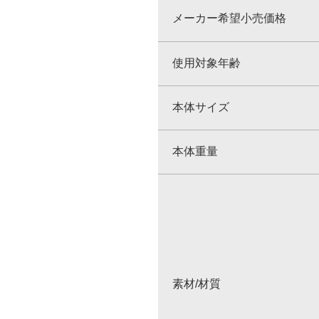
メーカー希望小売価格
使用対象年齢
本体サイズ
本体重量
素材/材質