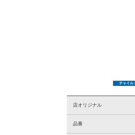
チャイル
店オリジナル
品番