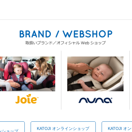
KATOJI オンラインショップ
KATOJI 
インショップ