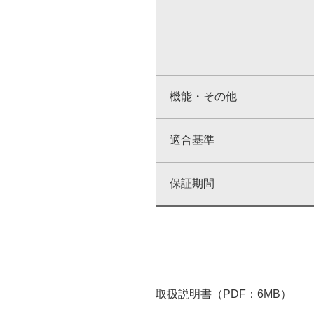
機能・その他
適合基準
保証期間
取扱説明書（PDF：6MB）