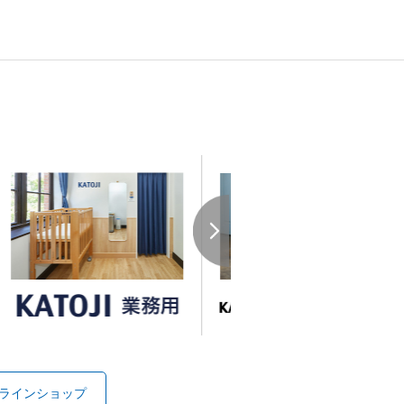
オンラインショップ