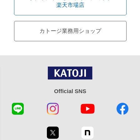
楽天市場店
カトージ業務用ショップ
Official SNS