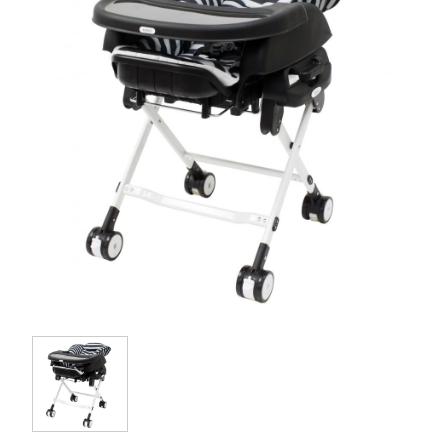
お問い合わせ
お知らせ
チャイルドシートユーザー登録
ママコラボ
KATOJI TV
このサイトについて
プライバシーポリシー