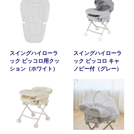
スイングハイローラ
スイングハイローラ
ック ピッコロ用クッ
ック ピッコロ キャ
ション（ホワイト）
ノピー付（グレー）