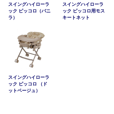
スイングハイローラ
スイングハイローラ
ック ピッコロ（バニ
ック ピッコロ用モス
ラ）
キートネット
スイングハイローラ
ック ピッコロ （ド
ットベージュ）