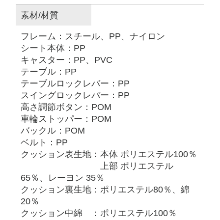
素材/材質
フレーム：スチール、PP、ナイロン
シート本体：PP
キャスター：PP、PVC
テーブル：PP
テーブルロックレバー：PP
スイングロックレバー：PP
高さ調節ボタン：POM
車輪ストッパー：POM
バックル：POM
ベルト：PP
クッション表生地：本体 ポリエステル100％
上部 ポリエステル
65％、レーヨン 35％
クッション裏生地：ポリエステル80％、綿
20％
クッション中綿 ：ポリエステル100％