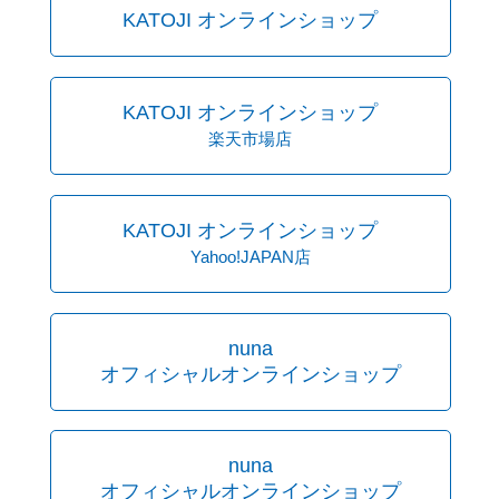
KATOJI オンラインショップ
KATOJI オンラインショップ
楽天市場店
KATOJI オンラインショップ
Yahoo!JAPAN店
nuna
オフィシャルオンラインショップ
nuna
オフィシャルオンラインショップ