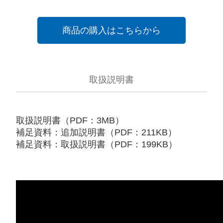
商品の購入はこちらから
取扱説明書
取扱説明書（PDF：3MB）
補足資料：追加説明書（PDF：211KB）
補足資料：取扱説明書（PDF：199KB）