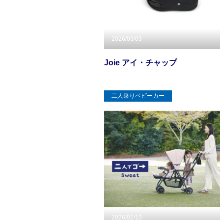
2026/03/03
Joie アイ・チャップ
二人乗りベビーカー
2026/02/10