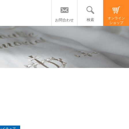
オンライン
検索
お問合わせ
ショップ
ハイチェア