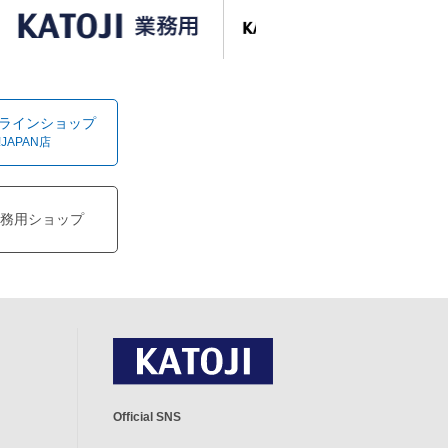
オンラインショップ
!JAPAN店
務用ショップ
Official SNS