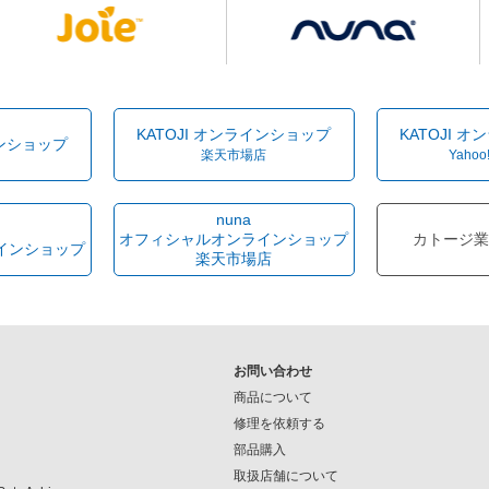
KATOJI オンラインショップ
KATOJI 
インショップ
楽天市場店
Yahoo
nuna
オフィシャルオンラインショップ
カトージ業
インショップ
楽天市場店
お問い合わせ
商品について
修理を依頼する
部品購入
取扱店舗について