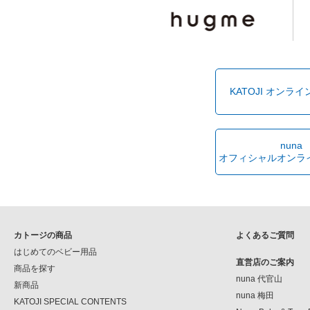
KATOJI オンラ
nuna
オフィシャルオンラ
カトージの商品
よくあるご質問
はじめてのベビー用品
直営店のご案内
商品を探す
nuna 代官山
新商品
nuna 梅田
KATOJI SPECIAL CONTENTS