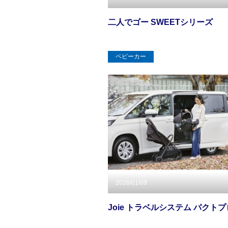
二人でゴー SWEETシリーズ
ベビーカー
2026/01/09
Joie トラベルシステム パクトプ