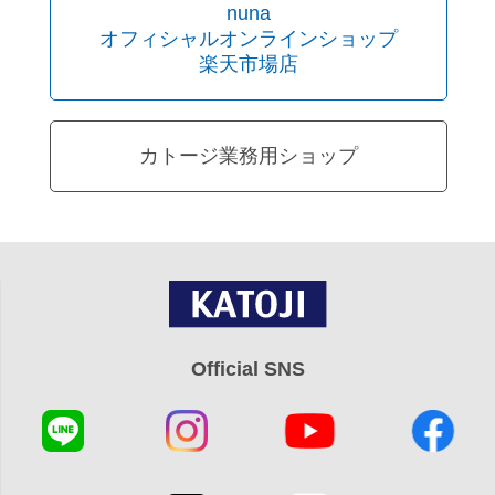
nuna
オフィシャルオンラインショップ
楽天市場店
カトージ業務用ショップ
Official SNS