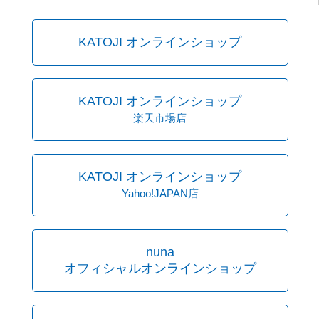
KATOJI オンラインショップ
KATOJI オンラインショップ
楽天市場店
KATOJI オンラインショップ
Yahoo!JAPAN店
nuna
オフィシャルオンラインショップ