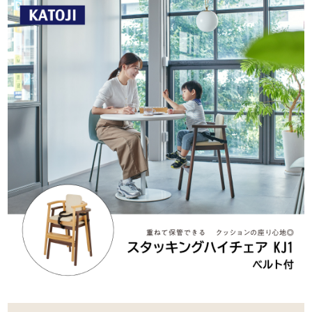
お問い合わせ
お知らせ
チャイルドシートユーザー登録
ママコラボ
KATOJI TV
このサイトについて
プライバシーポリシー