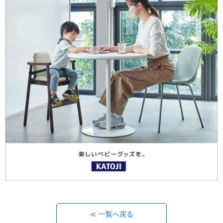
≪ 一覧へ戻る