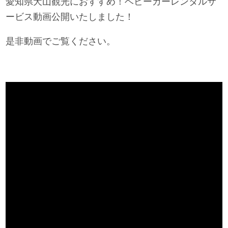
愛知県犬山観光におすすめ！ベビーカーレンタルサ
ービス動画公開いたしました！
是非動画でご覧ください。