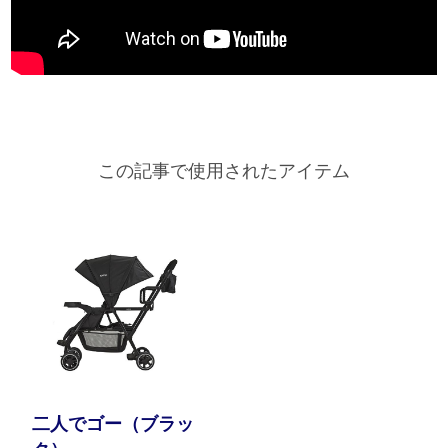
この記事で使用されたアイテム
二人でゴー（ブラッ