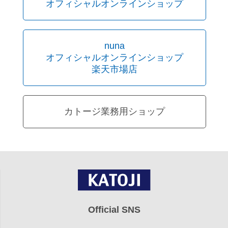
オフィシャルオンラインショップ
nuna
オフィシャルオンラインショップ
楽天市場店
カトージ業務用ショップ
Official SNS