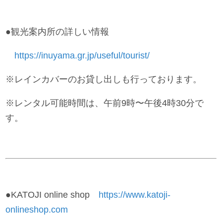
●観光案内所の詳しい情報
https://inuyama.gr.jp/useful/tourist/
※レインカバーのお貸し出しも行っております。
※レンタル可能時間は、午前9時〜午後4時30分で
す。
●KATOJI online shop
https://www.katoji-
onlineshop.com