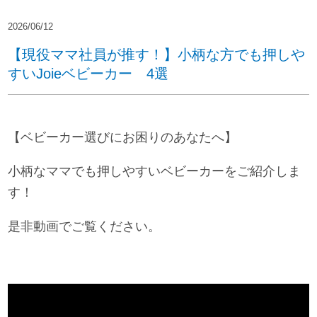
2026/06/12
【現役ママ社員が推す！】小柄な方でも押しや
すいJoieベビーカー 4選
【ベビーカー選びにお困りのあなたへ】
小柄なママでも押しやすいベビーカーをご紹介しま
す！
是非動画でご覧ください。