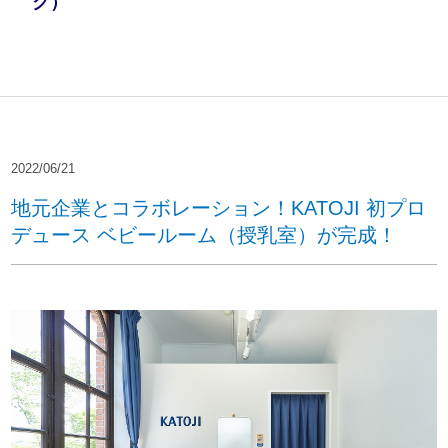
ク）
2022/06/21
地元企業とコラボレーション！KATOJI 初プロ
デュース ベビールーム（授乳室）が完成！