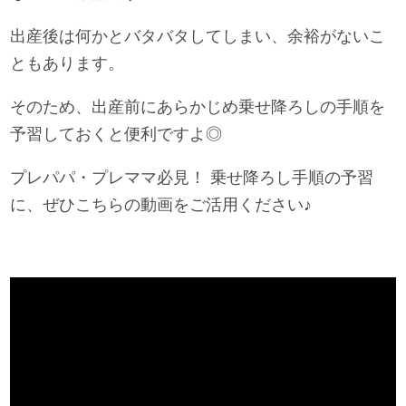
出産後は何かとバタバタしてしまい、余裕がないこ
ともあります。
そのため、出産前にあらかじめ乗せ降ろしの手順を
予習しておくと便利ですよ◎
プレパパ・プレママ必見！ 乗せ降ろし手順の予習
に、ぜひこちらの動画をご活用ください♪