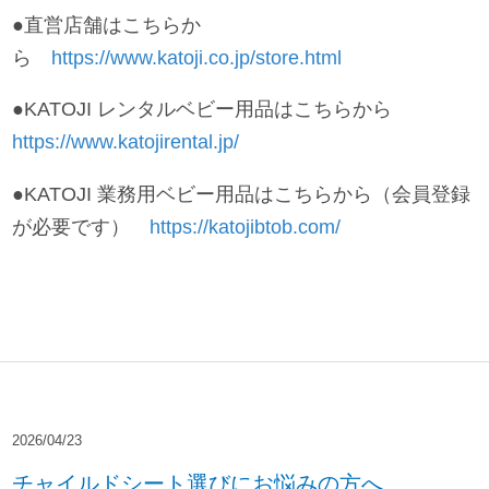
●直営店舗はこちらか
ら
https://www.katoji.co.jp/store.html
●KATOJI レンタルベビー用品はこちらから
https://www.katojirental.jp/
●KATOJI 業務用ベビー用品はこちらから（会員登録
が必要です）
https://katojibtob.com/
2026/04/23
チャイルドシート選びにお悩みの方へ