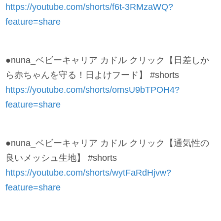
https://youtube.com/shorts/f6t-3RMzaWQ?
feature=share
●nuna_ベビーキャリア カドル クリック【日差しか
ら赤ちゃんを守る！日よけフード】 #shorts
https://youtube.com/shorts/omsU9bTPOH4?
feature=share
●nuna_ベビーキャリア カドル クリック【通気性の
良いメッシュ生地】 #shorts
https://youtube.com/shorts/wytFaRdHjvw?
feature=share