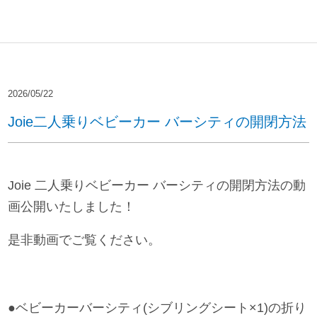
2026/05/22
Joie二人乗りベビーカー バーシティの開閉方法
Joie 二人乗りベビーカー バーシティの開閉方法の動
画公開いたしました！
是非動画でご覧ください。
●ベビーカーバーシティ(シブリングシート×1)の折り