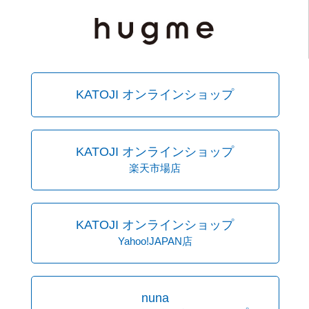
KATOJI オンラインショップ
KATOJI オンラインショップ
楽天市場店
KATOJI オンラインショップ
Yahoo!JAPAN店
nuna