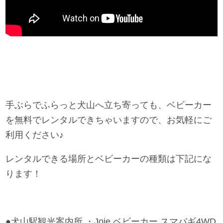
手ぶらでふらっと犬山へ立ち寄っても、ベビーカー
を無料でレンタルできちゃいますので、お気軽にご
利用ください♪
レンタルできる場所とベビーカーの種類は下記にな
ります！
●犬山駅観光案内所 ・Joie ベビーカー スマバギ4WD