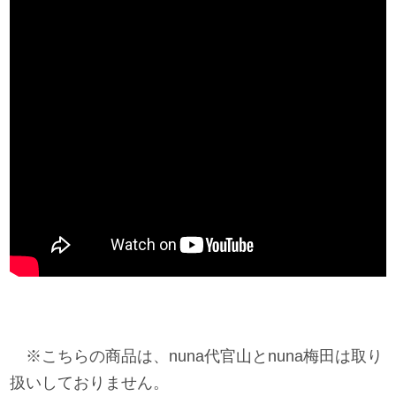
※こちらの商品は、nuna代官山とnuna梅田は取り
扱いしておりません。