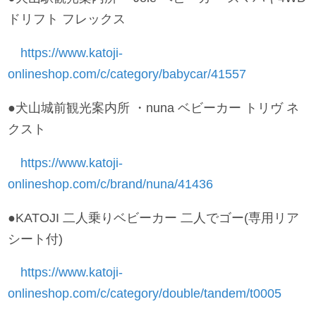
ドリフト フレックス
https://www.katoji-
onlineshop.com/c/category/babycar/41557
●犬山城前観光案内所 ・nuna ベビーカー トリヴ ネ
クスト
https://www.katoji-
onlineshop.com/c/brand/nuna/41436
●KATOJI 二人乗りベビーカー 二人でゴー(専用リア
シート付)
https://www.katoji-
onlineshop.com/c/category/double/tandem/t0005