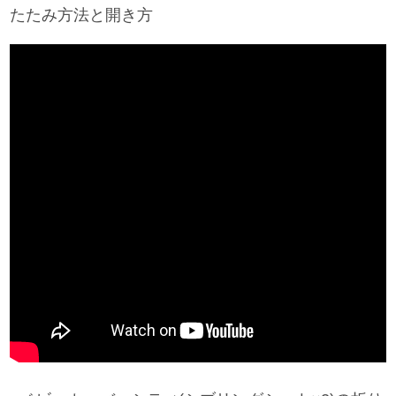
たたみ方法と開き方