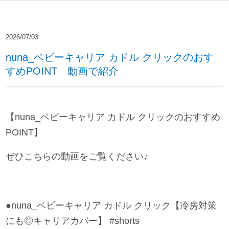
2026/07/03
nuna_ベビーキャリア カドル クリックのおす
すめPOINT 動画で紹介
【nuna_ベビーキャリア カドル クリックのおすすめ
POINT】
ぜひこちらの動画をご覧ください♪
●nuna_ベビーキャリア カドル クリック【冷房対策
にも◎キャリアカバー】 #shorts