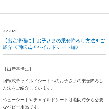
2026/06/19
【出産準備に】お子さまの乗せ降ろし方法をご
紹介《回転式チャイルドシート編》
【出産準備に】
回転式チャイルドシートへのお子さまの乗せ降ろし
方法をご紹介しています。
ベビーシートやチャイルドシートは退院時から必要
なベビー用品です。