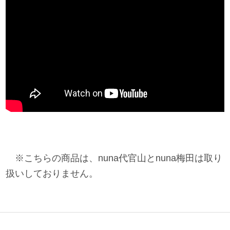
※こちらの商品は、nuna代官山とnuna梅田は取り
扱いしておりません。