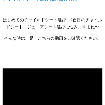
はじめてのチャイルドシート選び、2台目のチャイル
ドシート・ジュニアシート選びに悩みますよね〜
そんな時は、是非こちらの動画をご確認ください。