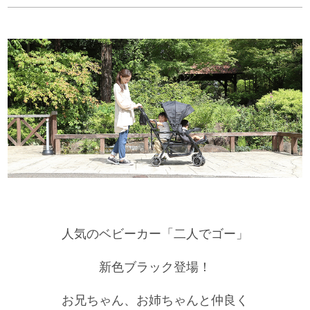
人気のベビーカー「二人でゴー」
新色ブラック登場！
お兄ちゃん、お姉ちゃんと仲良く