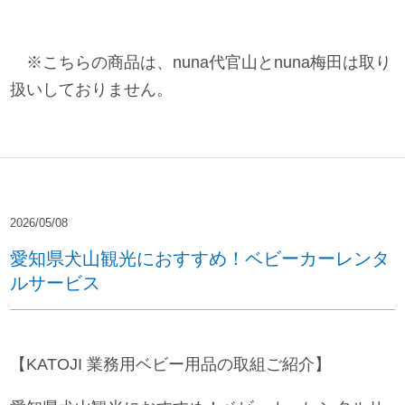
※こちらの商品は、nuna代官山とnuna梅田は取り
扱いしておりません。
2026/05/08
愛知県犬山観光におすすめ！ベビーカーレンタ
ルサービス
【KATOJI 業務用ベビー用品の取組ご紹介】