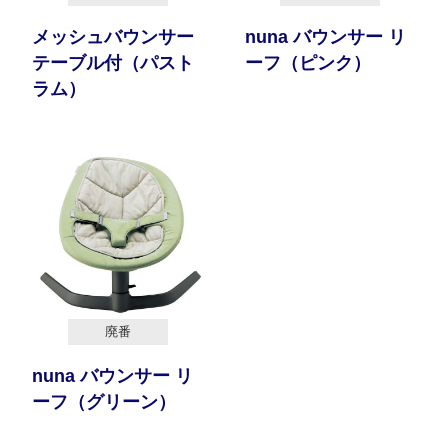
メッシュバウンサー
nuna バウンサー リ
テーブル付（パスト
ーフ（ピンク）
ラム）
廃番
nuna バウンサー リ
ーフ（グリーン）