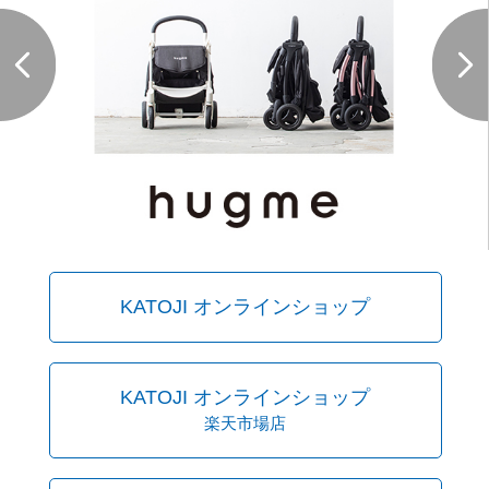
KATOJI オンラインショップ
KATOJI オンラインショップ
楽天市場店