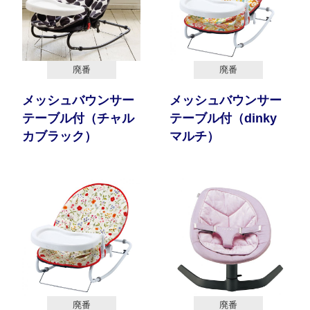
廃番
廃番
メッシュバウンサー
メッシュバウンサー
テーブル付（チャル
テーブル付（dinky
カブラック）
マルチ）
廃番
廃番