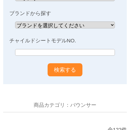
お問い合わせ
ブランドから探す
お知らせ
チャイルドシートモデルNO.
チャイルドシートユーザー登録
ママコラボ
KATOJI TV
商品カテゴリ：バウンサー
このサイトについて
プライバシーポリシー
全122件