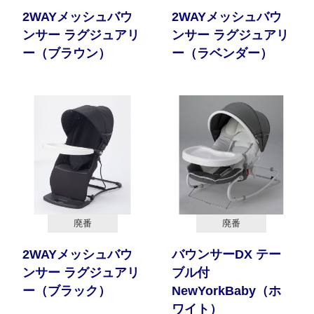
2WAYメッシュバウ
2WAYメッシュバウ
ンサー ラグジュアリ
ンサー ラグジュアリ
ー（ブラウン）
ー（ラベンダー）
廃番
廃番
2WAYメッシュバウ
バウンサーDX テー
ンサー ラグジュアリ
ブル付
ー（ブラック）
NewYorkBaby（ホ
ワイト）