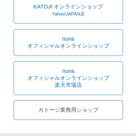
KATOJI オンラインショップ
Yahoo!JAPAN店
nuna
オフィシャルオンラインショップ
nuna
オフィシャルオンラインショップ
楽天市場店
カトージ業務用ショップ