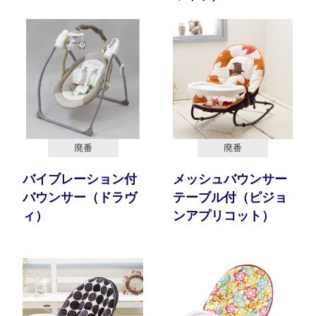
廃番
廃番
バイブレーション付
メッシュバウンサー
バウンサー（ドラヴ
テーブル付（ピジョ
ィ）
ンアプリコット）