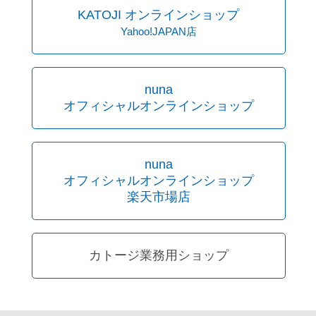
KATOJI オンラインショップ
Yahoo!JAPAN店
nuna
オフィシャルオンラインショップ
nuna
オフィシャルオンラインショップ
楽天市場店
カトージ業務用ショップ