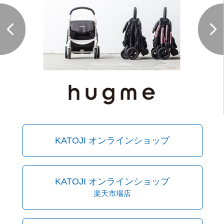
KATOJI オンラインショップ
KATOJI オンラインショップ
楽天市場店