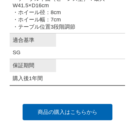
W41.5×D16cm
・ホイール径：8cm
・ホイール幅：7cm
・テーブル位置3段階調節
適合基準
SG
保証期間
購入後1年間
商品の購入はこちらから