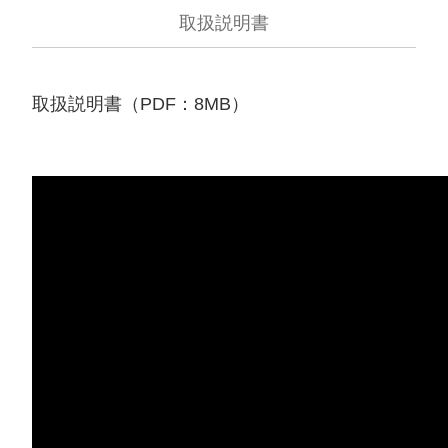
取扱説明書
取扱説明書（PDF：8MB）