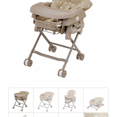
お問い合わせ
お知らせ
チャイルドシートユーザー登録
ママコラボ
KATOJI TV
このサイトについて
プライバシーポリシー