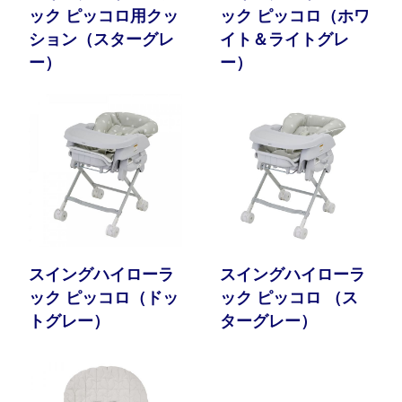
ック ピッコロ用クッ
ック ピッコロ（ホワ
ション（スターグレ
イト＆ライトグレ
ー）
ー）
スイングハイローラ
スイングハイローラ
ック ピッコロ（ドッ
ック ピッコロ （ス
トグレー）
ターグレー）