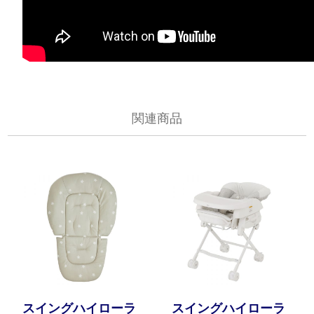
関連商品
スイングハイローラ
スイングハイローラ