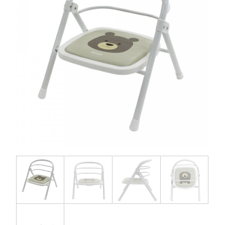
お問い合わせ
お知らせ
チャイルドシートユーザー登録
ママコラボ
KATOJI TV
このサイトについて
プライバシーポリシー