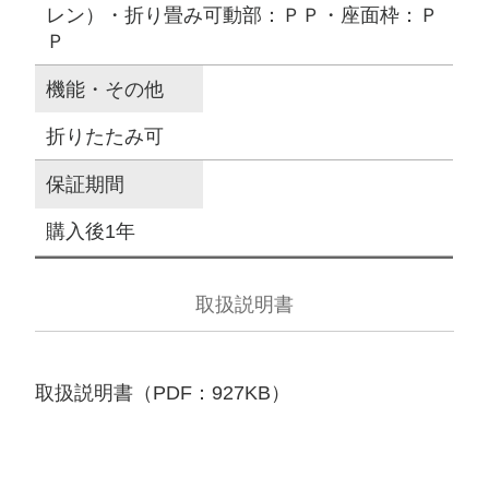
レン）・折り畳み可動部：ＰＰ・座面枠：Ｐ
Ｐ
機能・その他
折りたたみ可
保証期間
購入後1年
取扱説明書
取扱説明書（PDF：927KB）