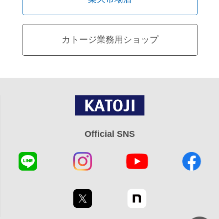
カトージ業務用ショップ
Official SNS