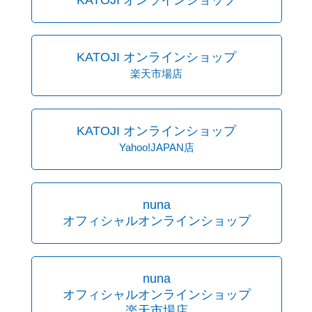
KATOJI オンラインショップ
楽天市場店
KATOJI オンラインショップ
Yahoo!JAPAN店
nuna
オフィシャルオンラインショップ
nuna
オフィシャルオンラインショップ
楽天市場店