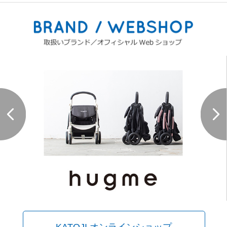
KATOJI オンラインショップ