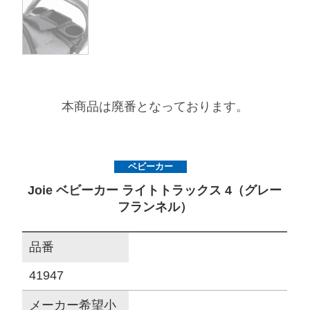
サイトマップ
オフィシャルFacebook
本商品は廃番となっております。
オフィシャルInstagram
ベビーカー
× 閉じる
Joie ベビーカー ライトトラックス 4（グレー
フランネル）
品番
41947
メーカー希望小