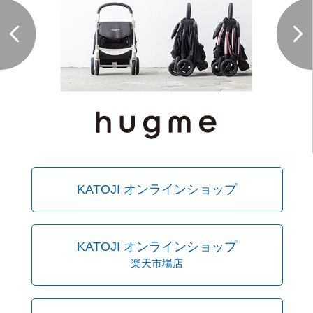
KATOJI オンラインショップ
KATOJI オンラインショップ
楽天市場店