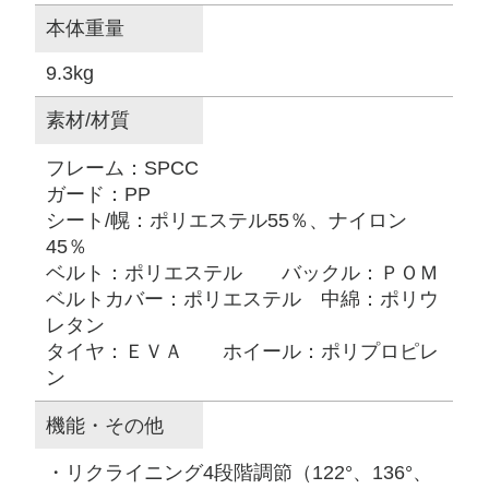
本体重量
9.3kg
素材/材質
フレーム：SPCC
ガード：PP
シート/幌：ポリエステル55％、ナイロン
45％
ベルト：ポリエステル バックル：ＰＯＭ
ベルトカバー：ポリエステル 中綿：ポリウ
レタン
タイヤ：ＥＶＡ ホイール：ポリプロピレ
ン
機能・その他
・リクライニング4段階調節（122°、136°、