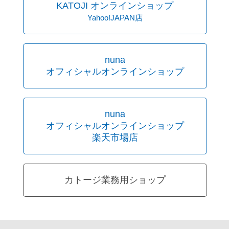
KATOJI オンラインショップ
Yahoo!JAPAN店
nuna
オフィシャルオンラインショップ
nuna
オフィシャルオンラインショップ
楽天市場店
カトージ業務用ショップ