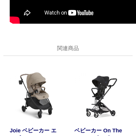
関連商品
Joie ベビーカー エ
ベビーカー On The