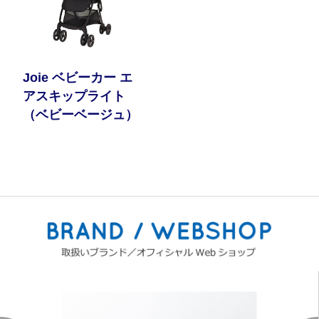
Joie ベビーカー エ
アスキップライト
（ベビーベージュ）