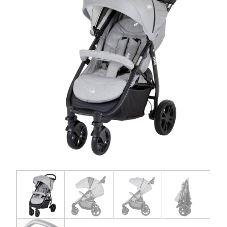
お問い合わせ
お知らせ
チャイルドシートユーザー登録
ママコラボ
KATOJI TV
このサイトについて
プライバシーポリシー