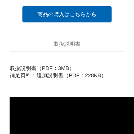
商品の購入はこちらから
取扱説明書
取扱説明書（PDF：3MB）
補足資料：追加説明書（PDF：228KB）