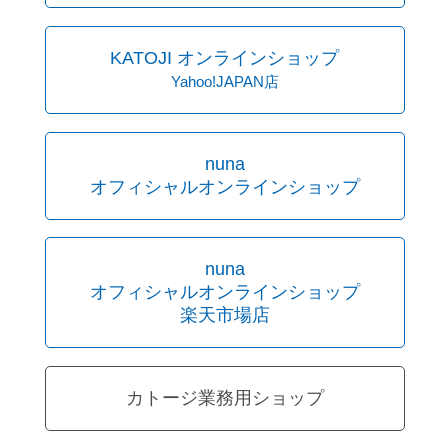
KATOJI オンラインショップ
Yahoo!JAPAN店
nuna
オフィシャルオンラインショップ
nuna
オフィシャルオンラインショップ
楽天市場店
カトージ業務用ショップ