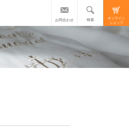
オンライン
検索
お問合わせ
ショップ