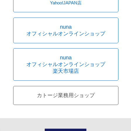
Yahoo!JAPAN店
nuna
オフィシャルオンラインショップ
nuna
オフィシャルオンラインショップ
楽天市場店
カトージ業務用ショップ