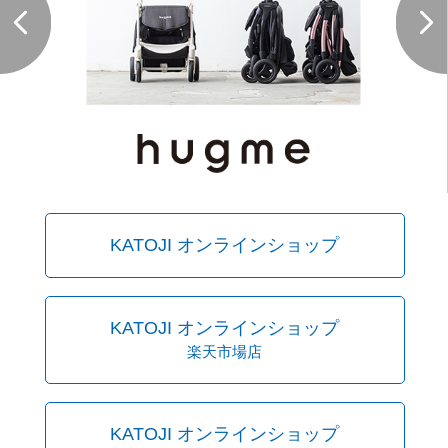
KATOJI オンラインショップ
KATOJI オンラインショップ
楽天市場店
KATOJI オンラインショップ