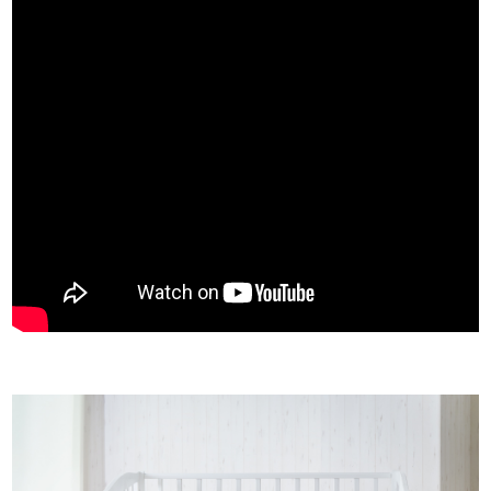
お問い合わせ
お知らせ
チャイルドシートユーザー登録
ママコラボ
KATOJI TV
このサイトについて
プライバシーポリシー