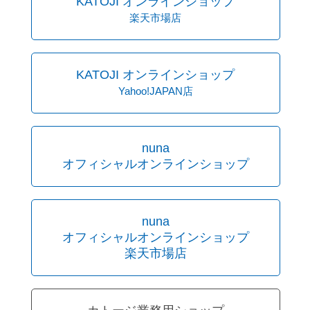
KATOJI オンラインショップ
楽天市場店
KATOJI オンラインショップ
Yahoo!JAPAN店
nuna
オフィシャルオンラインショップ
nuna
オフィシャルオンラインショップ
楽天市場店