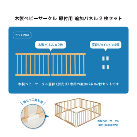
お問い合わせ
お知らせ
チャイルドシートユーザー登録
ママコラボ
KATOJI TV
このサイトについて
プライバシーポリシー