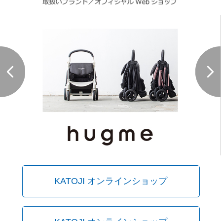
KATOJI オンラインショップ