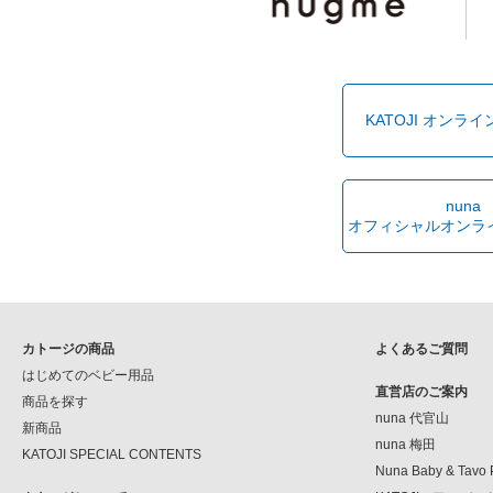
KATOJI オンラ
nuna
オフィシャルオンラ
カトージの商品
よくあるご質問
はじめてのベビー用品
直営店のご案内
商品を探す
nuna 代官山
新商品
nuna 梅田
KATOJI SPECIAL CONTENTS
Nuna Baby & Tavo 