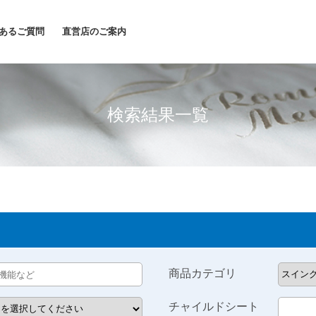
あるご質問
直営店のご案内
検索結果一覧
商品カテゴリ
チャイルドシート