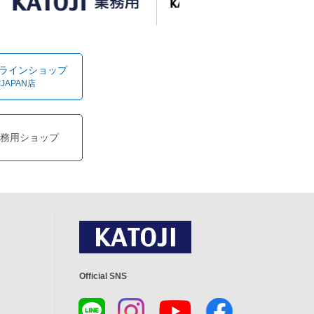
オンラインショップ
!JAPAN店
務用ショップ
Official SNS