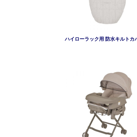
ハイローラック用 防水キルトカ