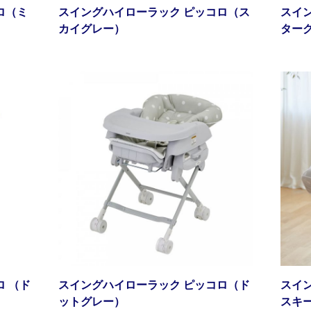
ロ（ミ
スイングハイローラック ピッコロ（ス
スイ
カイグレー）
ター
 （ド
スイングハイローラック ピッコロ（ド
スイ
ットグレー）
スキ