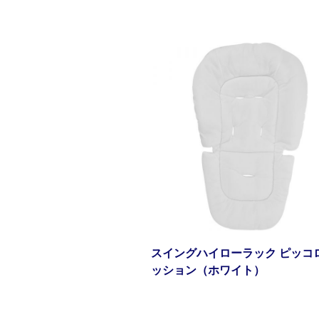
スイングハイローラック ピッコ
ッション（ホワイト）