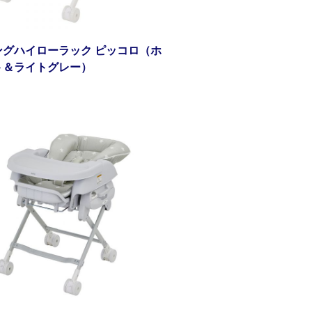
ングハイローラック ピッコロ（ホ
ト＆ライトグレー）