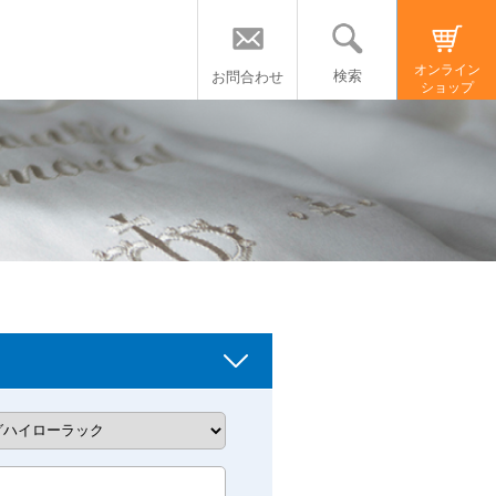
オンライン
検索
お問合わせ
ショップ