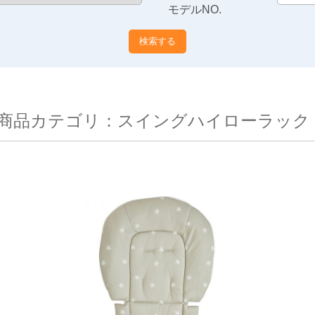
モデルNO.
商品カテゴリ：スイングハイローラック