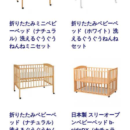
折りたたみミニベビ
折りたたみベビーベ
ーベッド（ナチュラ
ッド（ホワイト）洗
ル）洗えるぐうぐう
えるぐうぐうねんね
ねんねミニセット
セット
折りたたみベビーベ
日本製 スリーオープ
ッド（ナチュラル）
ンベビーベッド b-
洗えるぐうぐうねん
sideDX（ナチュラ