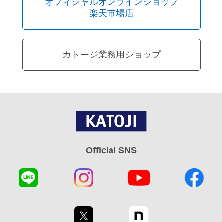
オフィシャルオンラインショップ
楽天市場店
カトージ業務用ショップ
Official SNS