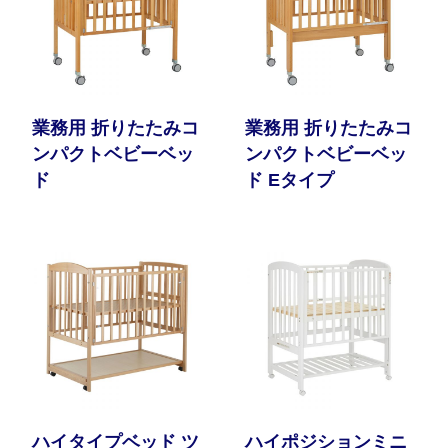
業務用 折りたたみコ
業務用 折りたたみコ
ンパクトベビーベッ
ンパクトベビーベッ
ド
ド Eタイプ
ハイタイプベッド ツ
ハイポジションミニ