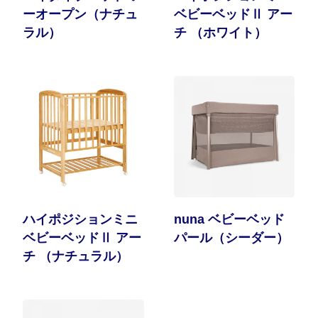
ーオープン（ナチュ
ベビーベッドⅡ アー
ラル）
チ （ホワイト）
ハイポジションミニ
nuna ベビーベッド
ベビーベッドⅡ アー
パール（シーダー）
チ （ナチュラル）