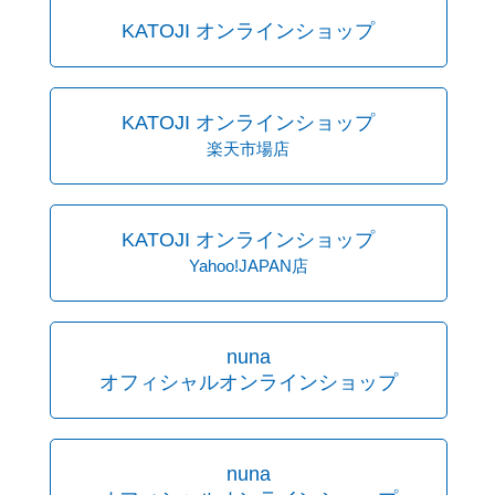
KATOJI オンラインショップ
KATOJI オンラインショップ
楽天市場店
KATOJI オンラインショップ
Yahoo!JAPAN店
nuna
オフィシャルオンラインショップ
nuna