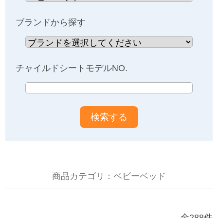
お問い合わせ
ブランドから探す
お知らせ
チャイルドシートモデルNO.
チャイルドシートユーザー登録
ママコラボ
KATOJI TV
商品カテゴリ：ベビーベッド
このサイトについて
プライバシーポリシー
全288件