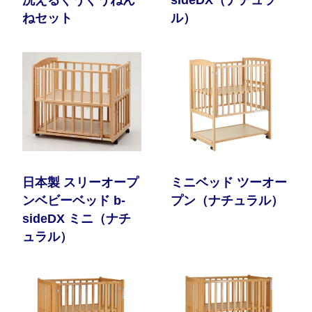
ねセット
ル）
日本製 スリーオープ
ミニベッド ツーオー
ンベビーベッド b-
プン（ナチュラル）
sideDX ミニ（ナチ
ュラル）