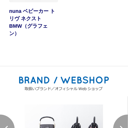
nuna ベビーカー ト
リヴ ネクスト
BMW（グラフェ
ン）