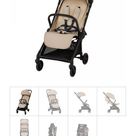
お問い合わせ
お知らせ
チャイルドシートユーザー登録
ママコラボ
KATOJI TV
このサイトについて
プライバシーポリシー