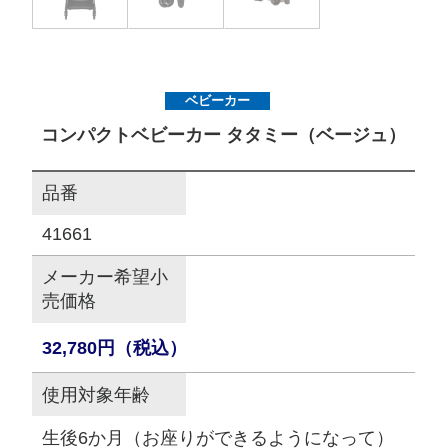
サイトマップ
ベビーカー
オフィシャルFacebook
コンパクトベビーカー タタミー（ベージュ）
オフィシャルInstagram
品番
41661
× 閉じる
メーカー希望小
売価格
32,780円（税込）
使用対象年齢
生後6か月（お座りができるようになって）