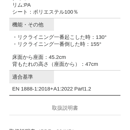
リム:PA
シート：ポリエステル100％
機能・その他
・リクライニング一番起こした時：130°
・リクライニング一番倒した時：155°
床面から座面：45.2cm
背もたれの高さ（座面から）：47cm
適合基準
EN 1888-1:2018+A1:2022 Part1.2
取扱説明書