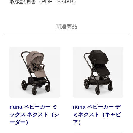
取扱説明書（PDF：834KB）
関連商品
nuna ベビーカー ミ
nuna ベビーカー デ
ックス ネクスト（シ
ミネクスト（キャビ
ーダー）
ア）