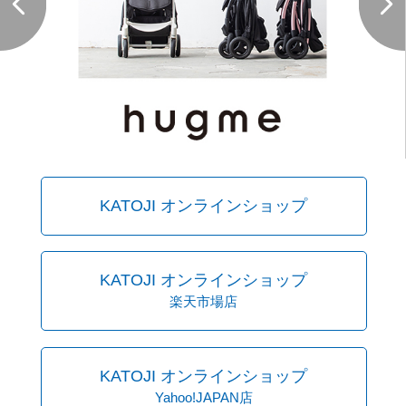
KATOJI オンラインショップ
KATOJI オンラインショップ
楽天市場店
KATOJI オンラインショップ
Yahoo!JAPAN店