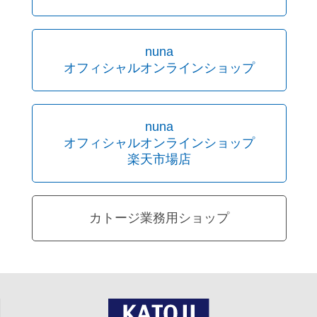
nuna
オフィシャルオンラインショップ
nuna
オフィシャルオンラインショップ
楽天市場店
カトージ業務用ショップ