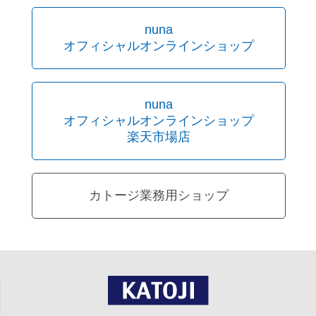
nuna
オフィシャルオンラインショップ
nuna
オフィシャルオンラインショップ
楽天市場店
カトージ業務用ショップ