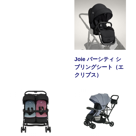
Joie バーシティ シ
ブリングシート（エ
クリプス）