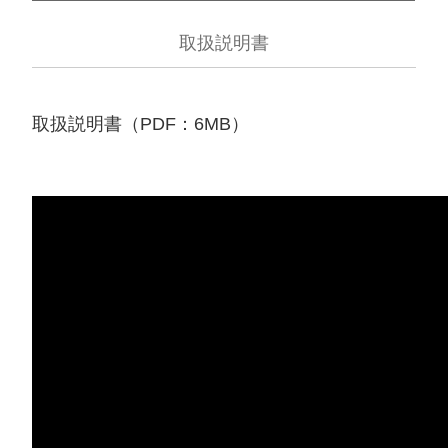
取扱説明書
取扱説明書（PDF：6MB）