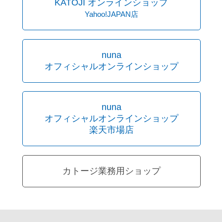
KATOJI オンラインショップ
Yahoo!JAPAN店
nuna
オフィシャルオンラインショップ
nuna
オフィシャルオンラインショップ
楽天市場店
カトージ業務用ショップ