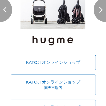
KATOJI オンラインショップ
KATOJI オンラインショップ
楽天市場店