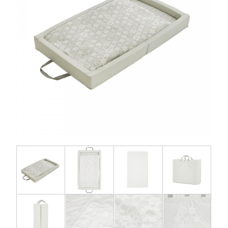
お問い合わせ
お知らせ
チャイルドシートユーザー登録
ママコラボ
KATOJI TV
このサイトについて
プライバシーポリシー