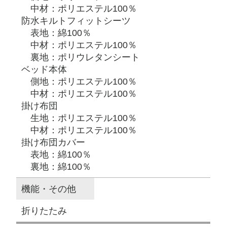
中材：ポリエステル100％
防水キルトフィットシーツ
表地：綿100％
中材：ポリエステル100％
裏地：ポリウレタンシート
ベッド本体
側地：ポリエステル100％
中材：ポリエステル100％
掛け布団
生地：ポリエステル100％
中材：ポリエステル100％
掛け布団カバー
表地：綿100％
裏地：綿100％
機能・その他
折りたたみ