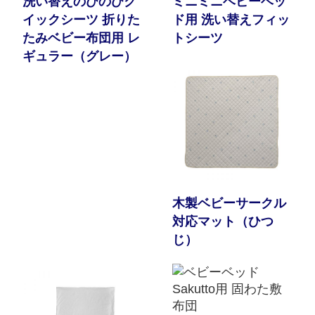
洗い替えのびのびク
ミニミニベビーベッ
イックシーツ 折りた
ド用 洗い替えフィッ
たみベビー布団用 レ
トシーツ
ギュラー（グレー）
木製ベビーサークル
対応マット（ひつ
じ）