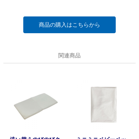
商品の購入はこちらから
関連商品