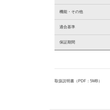
機能・その他
適合基準
保証期間
取扱説明書（PDF：5MB）