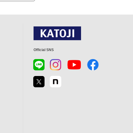
Official SNS