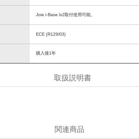
Joie i-Base lx2取付使用可能。
ECE (R129/03)
購入後1年
取扱説明書
関連商品