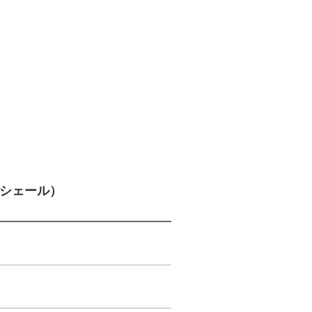
（シェール）