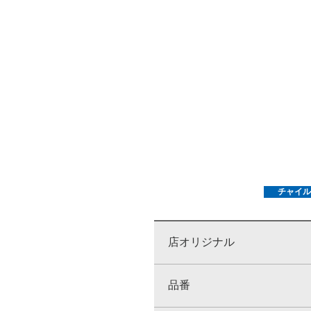
チャイル
店オリジナル
品番