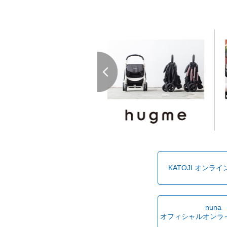
KATOJI オンラ
nuna
オフィシャルオンラ