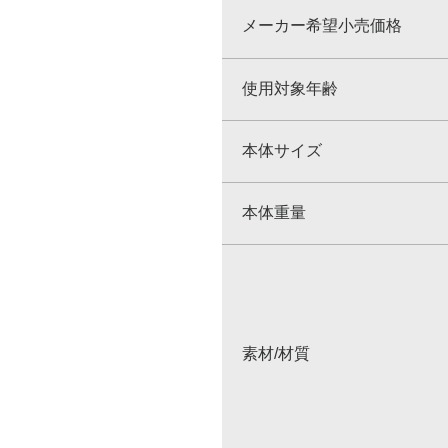
メーカー希望小売価格
使用対象年齢
本体サイズ
本体重量
素材/材質