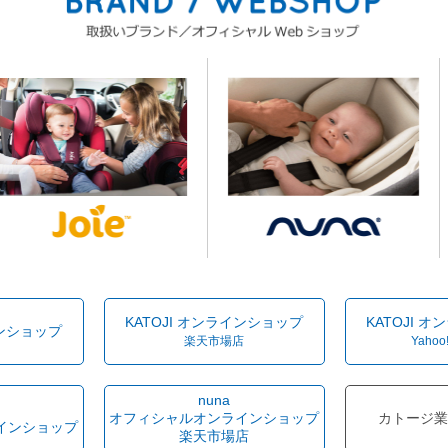
KATOJI オンラインショップ
KATOJI 
インショップ
楽天市場店
Yahoo
nuna
オフィシャルオンラインショップ
カトージ業
インショップ
楽天市場店