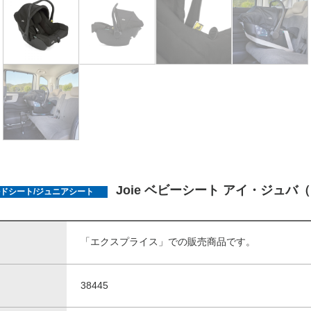
Joie ベビーシート アイ・ジュバ
ドシート/ジュニアシート
「エクスプライス」での販売商品です。
38445