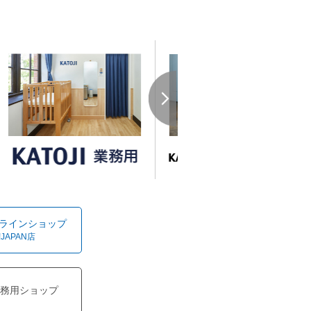
オンラインショップ
!JAPAN店
務用ショップ