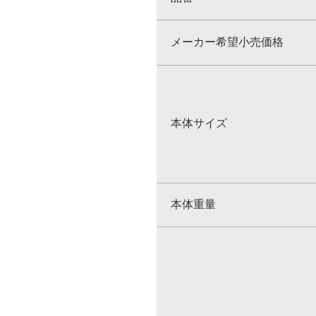
メーカー希望小売価格
本体サイズ
本体重量