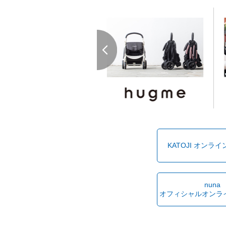
KATOJI オンラ
nuna
オフィシャルオンラ