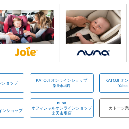
KATOJI オンラインショップ
KATOJI 
インショップ
楽天市場店
Yahoo
nuna
オフィシャルオンラインショップ
カトージ業
インショップ
楽天市場店