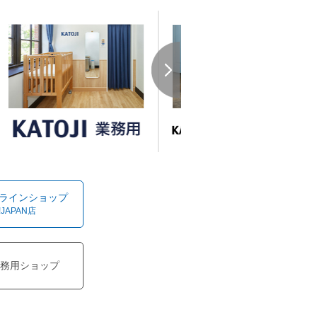
オンラインショップ
!JAPAN店
務用ショップ