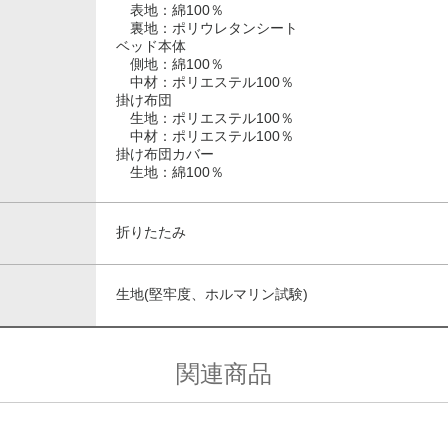
表地：綿100％
裏地：ポリウレタンシート
ベッド本体
側地：綿100％
中材：ポリエステル100％
掛け布団
生地：ポリエステル100％
中材：ポリエステル100％
掛け布団カバー
生地：綿100％
折りたたみ
生地(堅牢度、ホルマリン試験)
関連商品