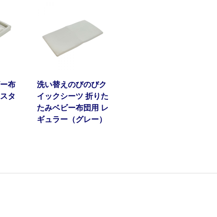
ー布
洗い替えのびのびク
スタ
イックシーツ 折りた
たみベビー布団用 レ
ギュラー（グレー）