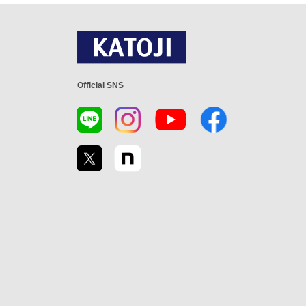
Official SNS