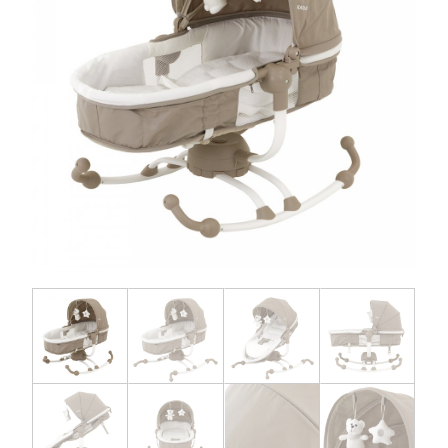
お問い合わせ
お知らせ
チャイルドシートユーザー登録
ママコラボ
KATOJI TV
このサイトについて
プライバシーポリシー