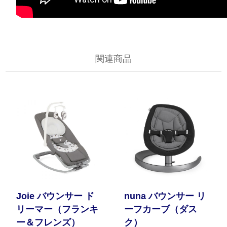
関連商品
Joie バウンサー ド
nuna バウンサー リ
リーマー（フランキ
ーフカーブ（ダス
ー＆フレンズ）
ク）