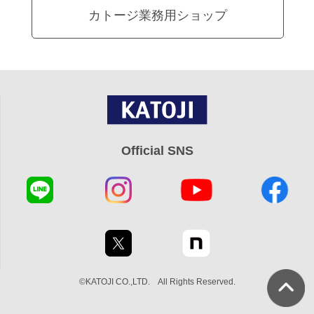
カトージ業務用ショップ
Official SNS
©KATOJI CO.,LTD. All Rights Reserved.