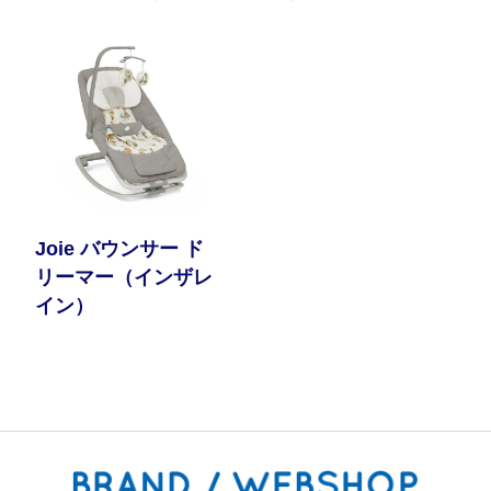
Joie バウンサー ド
リーマー（インザレ
イン）