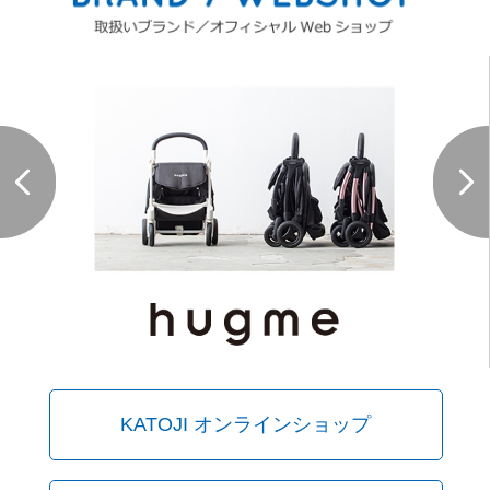
KATOJI オンラインショップ