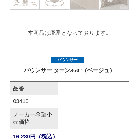
サイトマップ
本商品は廃番となっております。
オフィシャルFacebook
オフィシャルInstagram
バウンサー
バウンサー ターン360°（ベージュ）
× 閉じる
品番
03418
メーカー希望小
売価格
16,280円（税込）