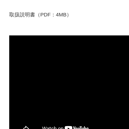
取扱説明書（PDF：4MB）