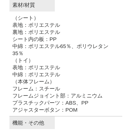
素材/材質
（シート）
表地：ポリエステル
裏地：ポリエステル
シート内の板：PP
中綿：ポリエステル65％、ポリウレタン
35％
（トイ）
表地：ポリエステル
中綿：ポリエステル
（本体フレーム）
フレーム：スチール
フレームジョイント部：アルミニウム
プラスチックパーツ：ABS、PP
アジャスターボタン：POM
機能・その他