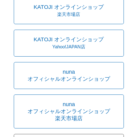
KATOJI オンラインショップ
楽天市場店
KATOJI オンラインショップ
Yahoo!JAPAN店
nuna
オフィシャルオンラインショップ
nuna
オフィシャルオンラインショップ
楽天市場店