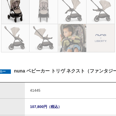
nuna ベビーカー トリヴ ネクスト（ファンタジ
カー
41445
107,800円（税込）