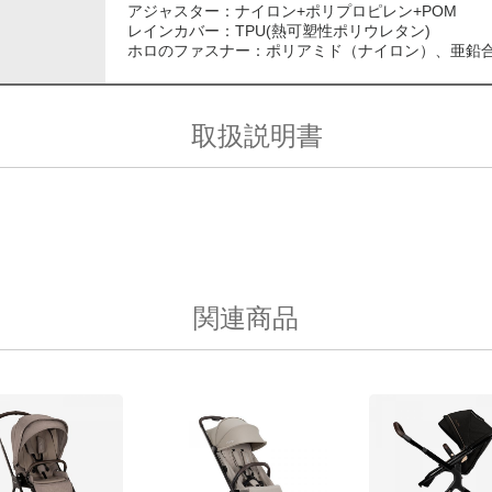
アジャスター：ナイロン+ポリプロピレン+POM
レインカバー：TPU(熱可塑性ポリウレタン)
ホロのファスナー：ポリアミド（ナイロン）、亜鉛
取扱説明書
関連商品