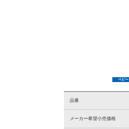
ベビー
品番
メーカー希望小売価格