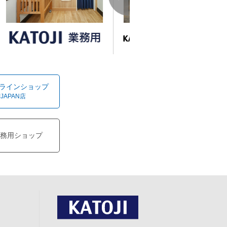
オンラインショップ
!JAPAN店
務用ショップ