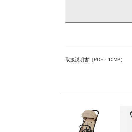
取扱説明書（PDF：10MB）