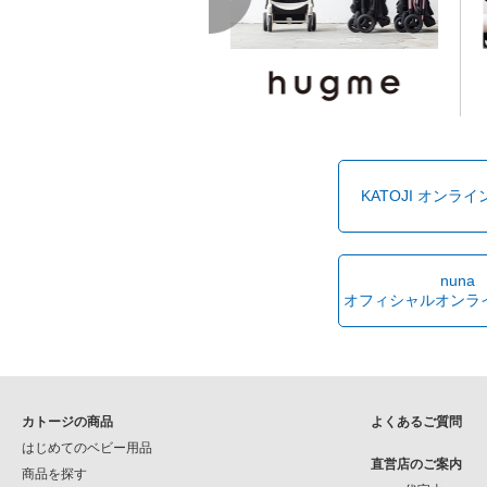
KATOJI オンラ
nuna
オフィシャルオンラ
カトージの商品
よくあるご質問
はじめてのベビー用品
直営店のご案内
商品を探す