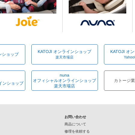
KATOJI オンラインショップ
KATOJI 
インショップ
楽天市場店
Yahoo
nuna
オフィシャルオンラインショップ
カトージ業
インショップ
楽天市場店
お問い合わせ
商品について
修理を依頼する