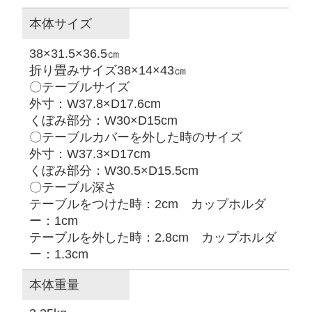
本体サイズ
38×31.5×36.5㎝
折り畳みサイズ38×14×43㎝
〇テーブルサイズ
外寸：W37.8×D17.6cm
くぼみ部分：W30×D15cm
〇テーブルカバーを外した時のサイズ
外寸：W37.3×D17cm
くぼみ部分：W30.5×D15.5cm
〇テーブル深さ
テーブルをつけた時：2cm カップホルダ
ー：1cm
テーブルを外した時：2.8cm カップホルダ
ー：1.3cm
本体重量