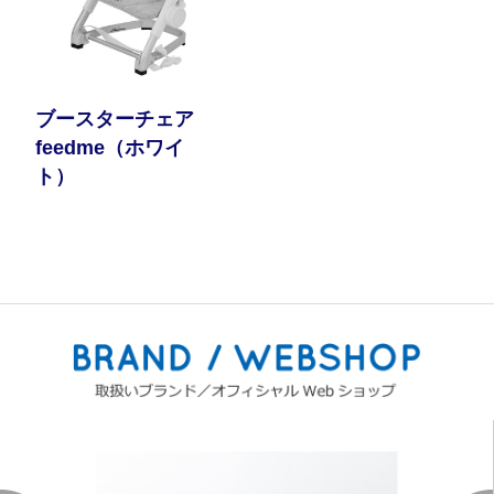
ブースターチェア
feedme（ホワイ
ト）