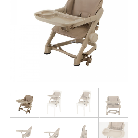
お問い合わせ
お知らせ
チャイルドシートユーザー登録
ママコラボ
KATOJI TV
このサイトについて
プライバシーポリシー