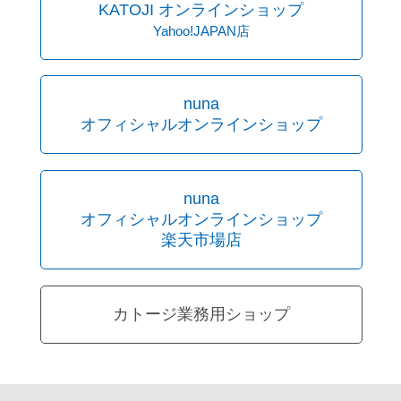
KATOJI オンラインショップ
Yahoo!JAPAN店
nuna
オフィシャルオンラインショップ
nuna
オフィシャルオンラインショップ
楽天市場店
カトージ業務用ショップ