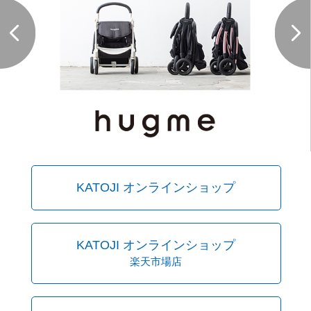
KATOJI オンラインショップ
KATOJI オンラインショップ
楽天市場店