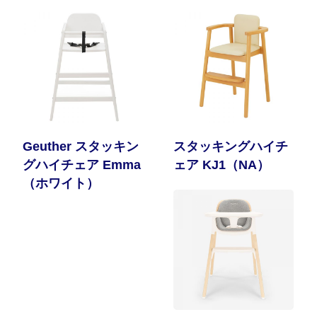
Geuther スタッキン
スタッキングハイチ
グハイチェア Emma
ェア KJ1（NA）
（ホワイト）