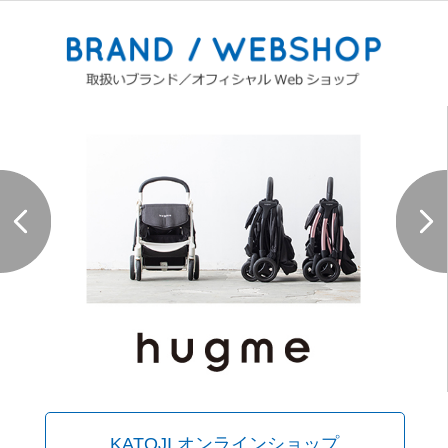
KATOJI オンラインショップ