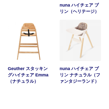
nuna ハイチェア ブ
リン（ヘリテージ）
Geuther スタッキン
nuna ハイチェア ブ
グハイチェア Emma
リン ナチュラル（フ
（ナチュラル）
ァンタジーランド）