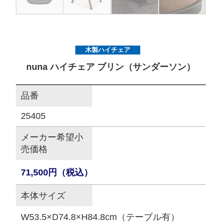
サイトマップ
木製ハイチェア
オフィシャルFacebook
nuna ハイチェア ブリン（サンダーソン）
オフィシャルInstagram
品番
25405
× 閉じる
メーカー希望小
売価格
71,500円（税込）
本体サイズ
W53.5×D74.8×H84.8cm（テーブル有）