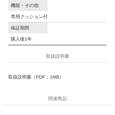
機能・その他
専用クッション付
保証期間
購入後1年
取扱説明書
取扱説明書（PDF：1MB）
関連商品