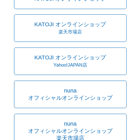
KATOJI オンラインショップ
楽天市場店
KATOJI オンラインショップ
Yahoo!JAPAN店
nuna
オフィシャルオンラインショップ
nuna
オフィシャルオンラインショップ
楽天市場店