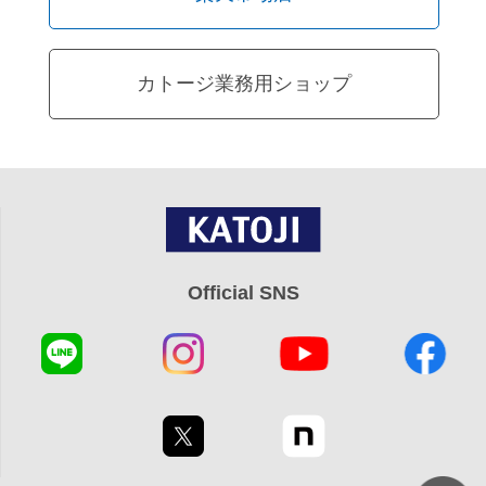
カトージ業務用ショップ
Official SNS