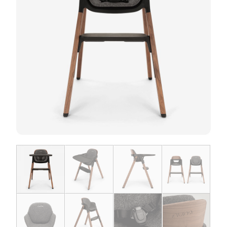
お問い合わせ
お知らせ
チャイルドシートユーザー登録
ママコラボ
KATOJI TV
このサイトについて
プライバシーポリシー