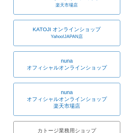
楽天市場店
KATOJI オンラインショップ
Yahoo!JAPAN店
nuna
オフィシャルオンラインショップ
nuna
オフィシャルオンラインショップ
楽天市場店
カトージ業務用ショップ