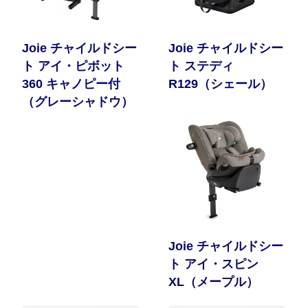
Joie チャイルドシー
Joie チャイルドシー
ト アイ・ピボット
ト ステディ
360 キャノピー付
R129（シェール）
（グレーシャドウ）
Joie チャイルドシー
ト アイ・スピン
XL（メープル）