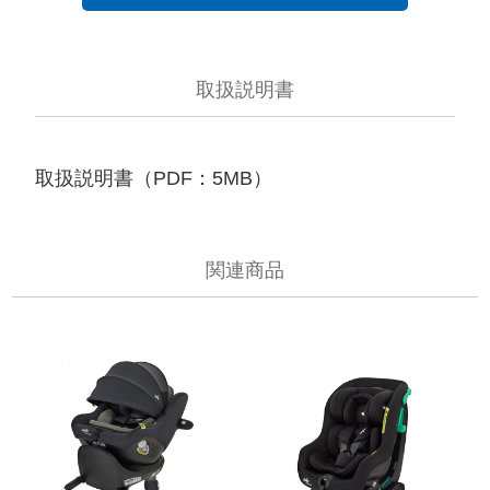
取扱説明書
取扱説明書（PDF：5MB）
関連商品