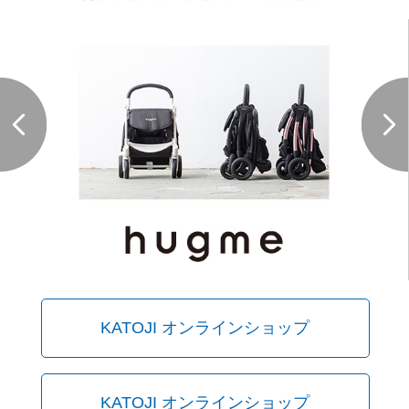
KATOJI オンラインショップ
KATOJI オンラインショップ