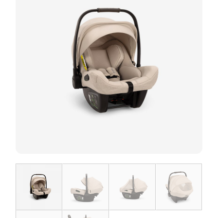
お問い合わせ
お知らせ
チャイルドシートユーザー登録
ママコラボ
KATOJI TV
このサイトについて
プライバシーポリシー