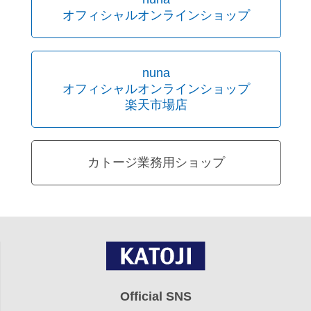
オフィシャルオンラインショップ
nuna
オフィシャルオンラインショップ
楽天市場店
カトージ業務用ショップ
Official SNS