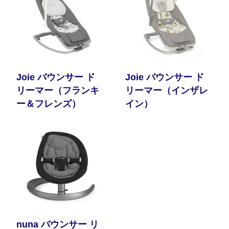
Joie バウンサー ド
Joie バウンサー ド
リーマー（フランキ
リーマー（インザレ
ー＆フレンズ）
イン）
nuna バウンサー リ