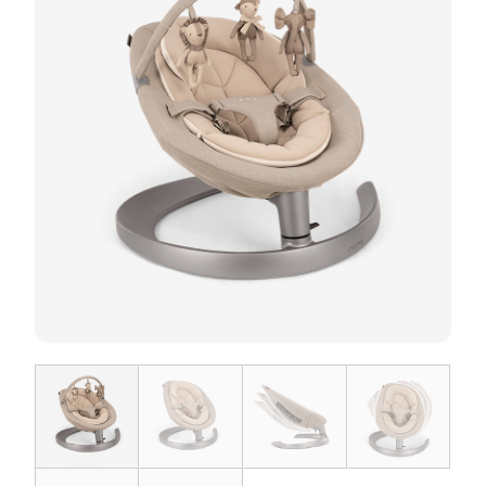
お問い合わせ
お知らせ
チャイルドシートユーザー登録
ママコラボ
KATOJI TV
このサイトについて
プライバシーポリシー