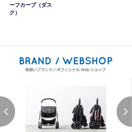
ーフカーブ（ダス
ク）