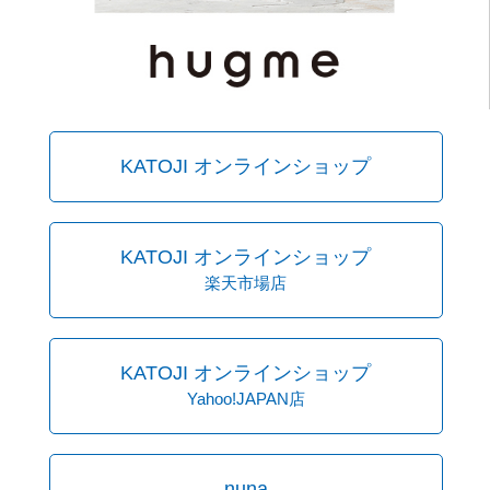
KATOJI オンラインショップ
KATOJI オンラインショップ
楽天市場店
KATOJI オンラインショップ
Yahoo!JAPAN店
nuna