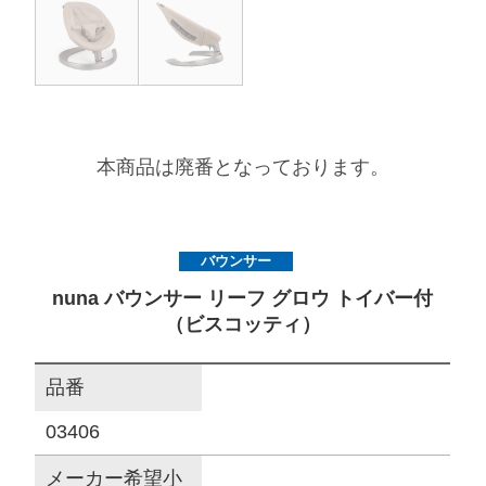
サイトマップ
オフィシャルFacebook
本商品は廃番となっております。
オフィシャルInstagram
バウンサー
× 閉じる
nuna バウンサー リーフ グロウ トイバー付
（ビスコッティ）
品番
03406
メーカー希望小