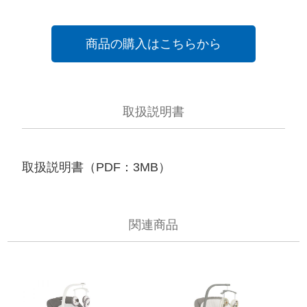
商品の購入はこちらから
取扱説明書
取扱説明書（PDF：3MB）
関連商品