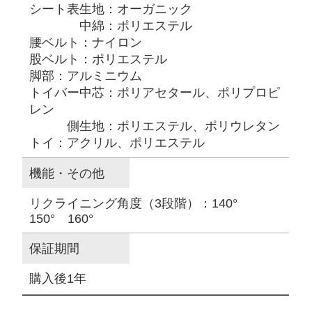
シート表生地：オーガニック
中綿：ポリエステル
腰ベルト：ナイロン
股ベルト：ポリエステル
脚部：アルミニウム
トイバー中芯：ポリアセタール、ポリプロピ
レン
側生地：ポリエステル、ポリウレタン
トイ：アクリル、ポリエステル
機能・その他
リクライニング角度（3段階）：140°
150° 160°
保証期間
購入後1年