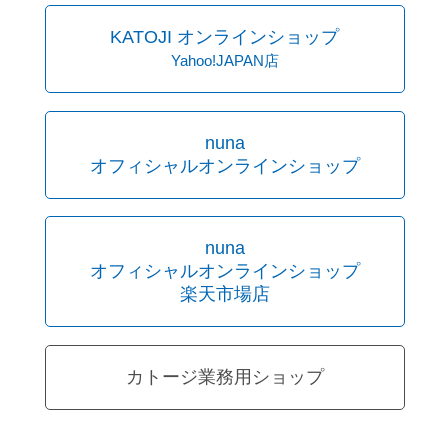
KATOJI オンラインショップ
Yahoo!JAPAN店
nuna
オフィシャルオンラインショップ
nuna
オフィシャルオンラインショップ
楽天市場店
カトージ業務用ショップ