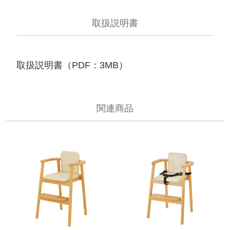
取扱説明書
取扱説明書（PDF：3MB）
関連商品