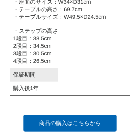
・座面のサイズ：W34×D31cm
・テーブルの高さ：69.7cm
・テーブルサイズ：W49.5×D24.5cm
・ステップの高さ
1段目：38.5cm
2段目：34.5cm
3段目：30.5cm
4段目：26.5cm
保証期間
購入後1年
商品の購入はこちらから