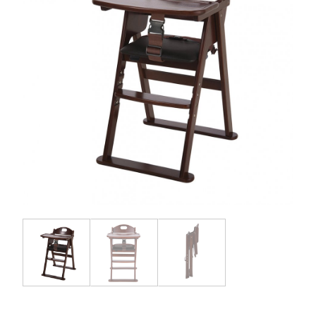
お問い合わせ
お知らせ
チャイルドシートユーザー登録
ママコラボ
KATOJI TV
このサイトについて
プライバシーポリシー