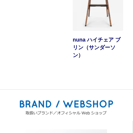
nuna ハイチェア ブ
リン（サンダーソ
ン）