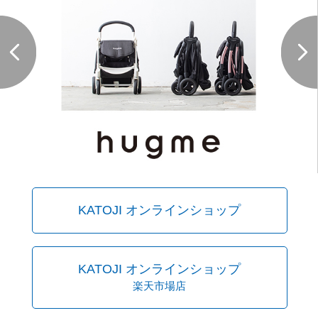
KATOJI オンラインショップ
KATOJI オンラインショップ
楽天市場店