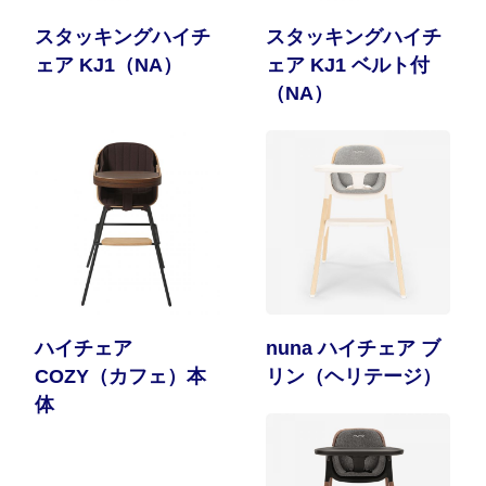
スタッキングハイチ
スタッキングハイチ
ェア KJ1（NA）
ェア KJ1 ベルト付
（NA）
ハイチェア
nuna ハイチェア ブ
COZY（カフェ）本
リン（ヘリテージ）
体