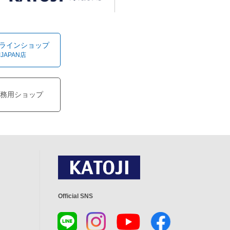
オンラインショップ
!JAPAN店
務用ショップ
Official SNS