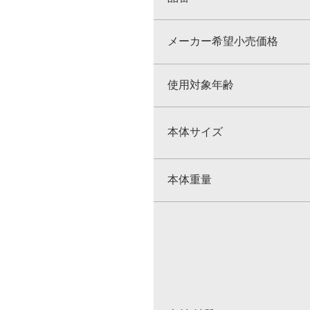
メーカー希望小売価格
使用対象年齢
本体サイズ
本体重量