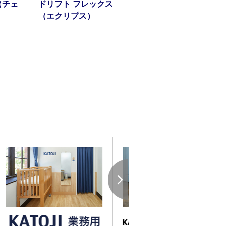
（チェ
ドリフト フレックス
（エクリプス）