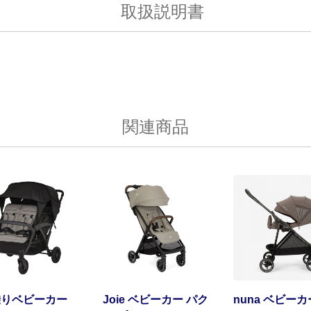
取扱説明書
関連商品
乗りベビーカー
Joie ベビーカー パク
nuna ベビーカ