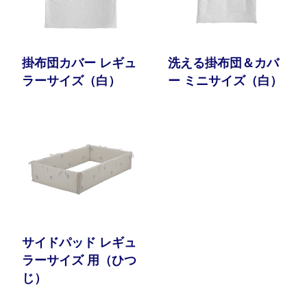
掛布団カバー レギュ
洗える掛布団＆カバ
ラーサイズ（白）
ー ミニサイズ（白）
サイドパッド レギュ
ラーサイズ 用（ひつ
じ）