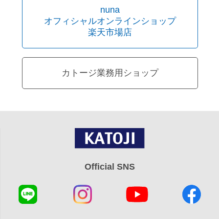
nuna
オフィシャルオンラインショップ
楽天市場店
カトージ業務用ショップ
Official SNS