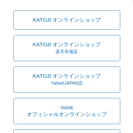
KATOJI オンラインショップ
KATOJI オンラインショップ
楽天市場店
KATOJI オンラインショップ
Yahoo!JAPAN店
nuna
オフィシャルオンラインショップ