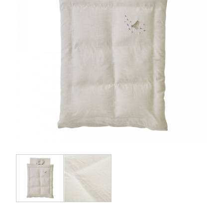
お問い合わせ
お知らせ
チャイルドシートユーザー登録
ママコラボ
KATOJI TV
このサイトについて
プライバシーポリシー