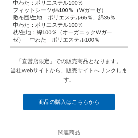
中わた：ポリエステル100％
フィットシーツ/綿100％（Wガーゼ）
敷布団/生地：ポリエステル65％、綿35％
中わた：ポリエステル100％
枕/生地：綿100％（オーガニックWガー
ゼ） 中わた：ポリエステル100％
「直営店限定」での販売商品となります。
当社Webサイトから、販売サイトへリンクしま
す。
商品の購入はこちらから
関連商品