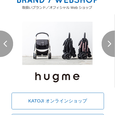
KATOJI オンラインショップ