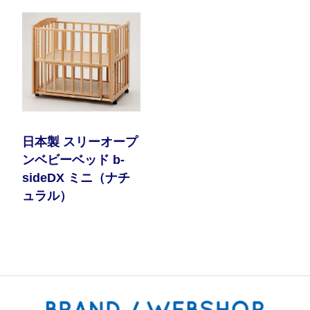
日本製 スリーオープ
ンベビーベッド b-
sideDX ミニ（ナチ
ュラル）