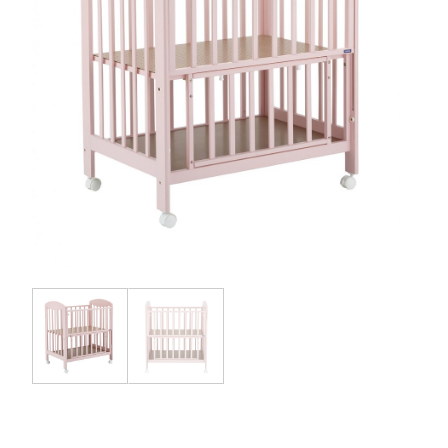
お問い合わせ
お知らせ
チャイルドシートユーザー登録
ママコラボ
KATOJI TV
このサイトについて
プライバシーポリシー