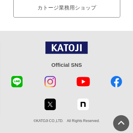
カトージ業務用ショップ
Official SNS
©KATOJI CO.,LTD. All Rights Reserved.