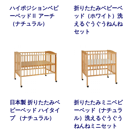
ハイポジションベビ
折りたたみベビーベ
ーベッドⅡ アーチ
ッド（ホワイト）洗
（ナチュラル）
えるぐうぐうねんね
セット
日本製 折りたたみベ
折りたたみミニベビ
ビーベッド ハイタイ
ーベッド（ナチュラ
プ （ナチュラル）
ル）洗えるぐうぐう
ねんねミニセット