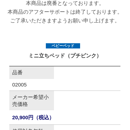
本商品は廃番となっております。
本商品のアフターサポートは終了しております。
サイトマップ
ご了承いただきますようお願い申し上げます。
オフィシャルFacebook
ベビーベッド
オフィシャルInstagram
ミニ立ちベッド（プチピンク）
品番
× 閉じる
02005
メーカー希望小
売価格
20,900円（税込）