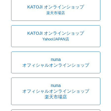
KATOJI オンラインショップ
楽天市場店
KATOJI オンラインショップ
Yahoo!JAPAN店
nuna
オフィシャルオンラインショップ
nuna
オフィシャルオンラインショップ
楽天市場店