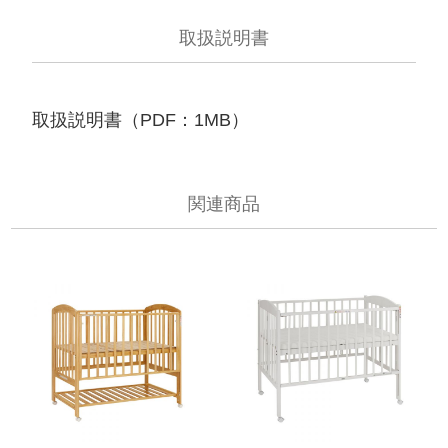
取扱説明書
取扱説明書（PDF：1MB）
関連商品