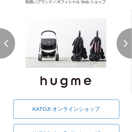
KATOJI オンラインショップ