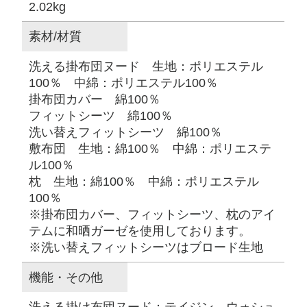
2.02kg
素材/材質
洗える掛布団ヌード 生地：ポリエステル
100％ 中綿：ポリエステル100％
掛布団カバー 綿100％
フィットシーツ 綿100％
洗い替えフィットシーツ 綿100％
敷布団 生地：綿100％ 中綿：ポリエステ
ル100％
枕 生地：綿100％ 中綿：ポリエステル
100％
※掛布団カバー、フィットシーツ、枕のアイ
テムに和晒ガーゼを使用しております。
※洗い替えフィットシーツはブロード生地
機能・その他
洗える掛け布団ヌード：テイジン ウォシュ