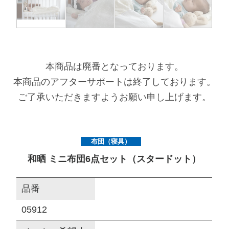
サイトマップ
オフィシャルFacebook
本商品は廃番となっております。
本商品のアフターサポートは終了しております。
オフィシャルInstagram
ご了承いただきますようお願い申し上げます。
× 閉じる
布団（寝具）
和晒 ミニ布団6点セット（スタードット）
品番
05912