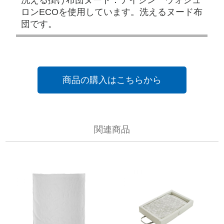
ロンECOを使用しています。洗えるヌード布
団です。
商品の購入はこちらから
関連商品