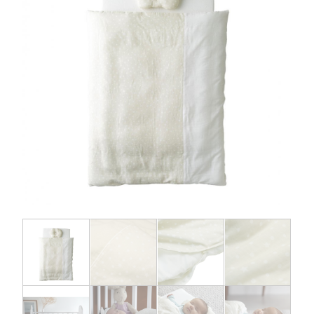
お問い合わせ
お知らせ
チャイルドシートユーザー登録
ママコラボ
KATOJI TV
このサイトについて
プライバシーポリシー