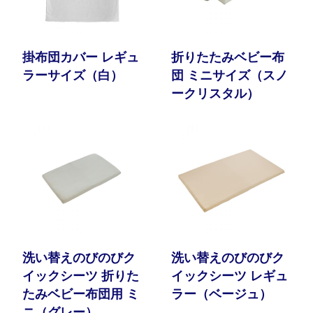
掛布団カバー レギュ
折りたたみベビー布
ラーサイズ（白）
団 ミニサイズ（スノ
ークリスタル）
洗い替えのびのびク
洗い替えのびのびク
イックシーツ 折りた
イックシーツ レギュ
たみベビー布団用 ミ
ラー（ベージュ）
ニ（グレー）