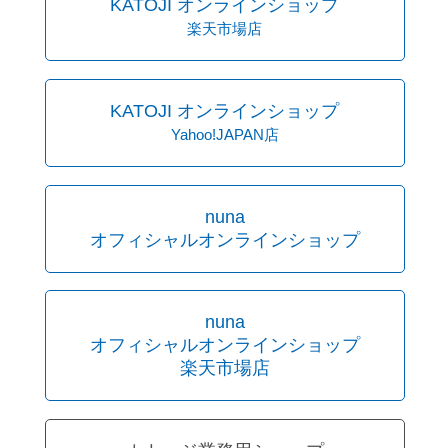
KATOJI オンラインショップ
楽天市場店
KATOJI オンラインショップ
Yahoo!JAPAN店
nuna
オフィシャルオンラインショップ
nuna
オフィシャルオンラインショップ
楽天市場店