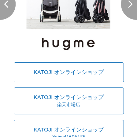
KATOJI オンラインショップ
KATOJI オンラインショップ
楽天市場店
KATOJI オンラインショップ
Yahoo!JAPAN店