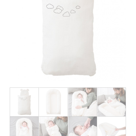
お問い合わせ
お知らせ
チャイルドシートユーザー登録
ママコラボ
KATOJI TV
このサイトについて
プライバシーポリシー