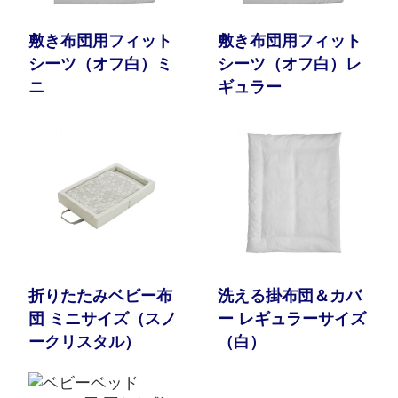
敷き布団用フィット
敷き布団用フィット
シーツ（オフ白）ミ
シーツ（オフ白）レ
ニ
ギュラー
折りたたみベビー布
洗える掛布団＆カバ
団 ミニサイズ（スノ
ー レギュラーサイズ
ークリスタル）
（白）