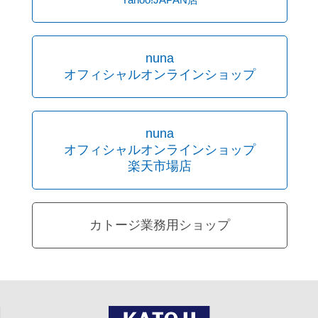
nuna
オフィシャルオンラインショップ
nuna
オフィシャルオンラインショップ
楽天市場店
カトージ業務用ショップ