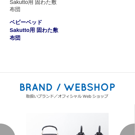
ベビーベッド
Sakutto用 固わた敷
布団