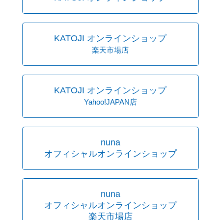
KATOJI オンラインショップ
楽天市場店
KATOJI オンラインショップ
Yahoo!JAPAN店
nuna
オフィシャルオンラインショップ
nuna
オフィシャルオンラインショップ
楽天市場店