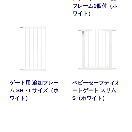
フレーム1個付（ホ
ワイト）
ゲート用 追加フレー
ベビーセーフティオ
ム SH・Lサイズ（ホ
ートゲート スリム
ワイト）
S（ホワイト）