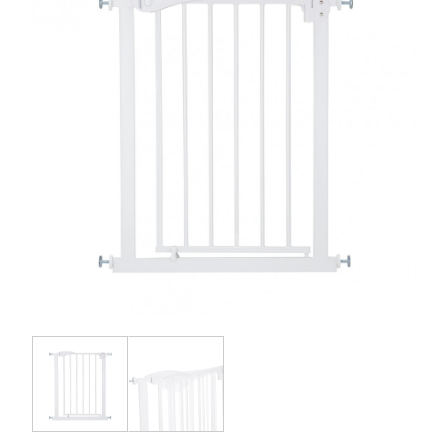
お問い合わせ
お知らせ
チャイルドシートユーザー登録
ママコラボ
KATOJI TV
このサイトについて
プライバシーポリシー