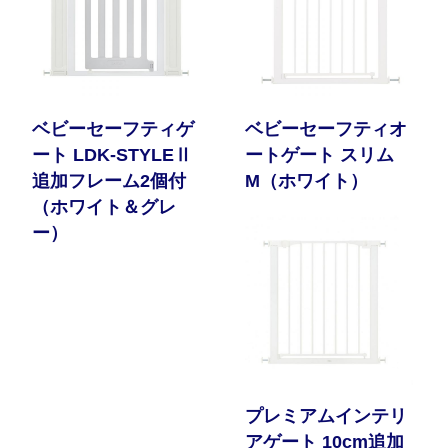
ベビーセーフティゲ
ベビーセーフティオ
ート LDK-STYLEⅡ
ートゲート スリム
追加フレーム2個付
M（ホワイト）
（ホワイト＆グレ
ー）
プレミアムインテリ
アゲート 10cm追加