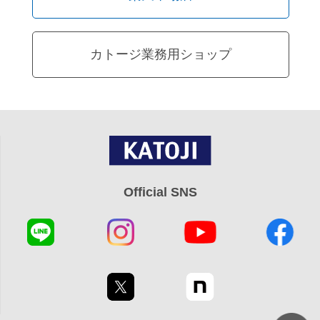
カトージ業務用ショップ
Official SNS