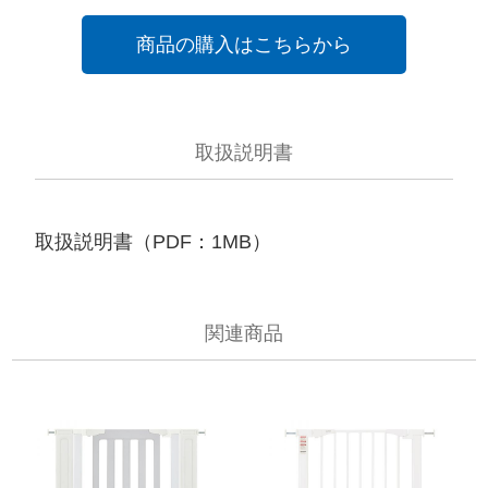
商品の購入はこちらから
取扱説明書
取扱説明書（PDF：1MB）
関連商品