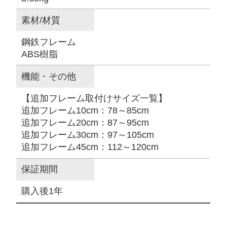
素材/材質
鋼鉄フレーム
ABS樹脂
機能・その他
【追加フレーム取付けサイズ一覧】
追加フレーム10cm：78～85cm
追加フレーム20cm：87～95cm
追加フレーム30cm：97～105cm
追加フレーム45cm：112～120cm
保証期間
購入後1年