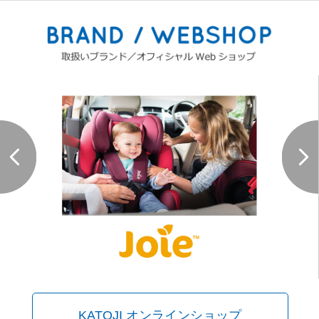
KATOJI オンラインショップ