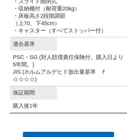
・スライド開閉式
・収納棚付（耐荷重20kg）
・床板高さ2段階調節
（上70、下45cm）
・キャスター（すべてストッパー付）
適合基準
PSC・SG (対人賠償責任保険付。購入日より
5年間。)
JIS (ホルムアルデヒド放出量基準 Ｆ
☆☆☆☆)
保証期間
購入後1年