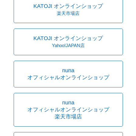
KATOJI オンラインショップ
楽天市場店
KATOJI オンラインショップ
Yahoo!JAPAN店
nuna
オフィシャルオンラインショップ
nuna
オフィシャルオンラインショップ
楽天市場店