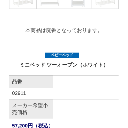
サイトマップ
本商品は廃番となっております。
オフィシャルFacebook
オフィシャルInstagram
ベビーベッド
ミニベッド ツーオープン（ホワイト）
× 閉じる
品番
02911
メーカー希望小
売価格
57,200円（税込）