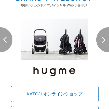
KATOJI オンラインショップ