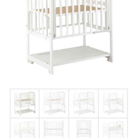
お問い合わせ
お知らせ
チャイルドシートユーザー登録
ママコラボ
KATOJI TV
このサイトについて
プライバシーポリシー