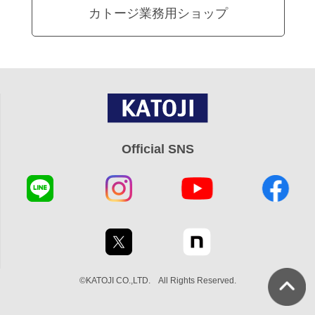
カトージ業務用ショップ
Official SNS
©KATOJI CO.,LTD. All Rights Reserved.