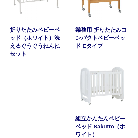
折りたたみベビーベ
業務用 折りたたみコ
ッド（ホワイト）洗
ンパクトベビーベッ
えるぐうぐうねんね
ド Eタイプ
セット
組立かんたんベビー
ベッド Sakutto（ホ
ワイト）