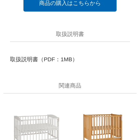
商品の購入はこちらから
取扱説明書
取扱説明書（PDF：1MB）
関連商品