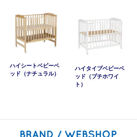
ハイシートベビーベ
ハイタイプベビーベ
ッド（ナチュラル）
ッド（プチホワイ
ト）