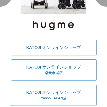
KATOJI オンラインショップ
KATOJI オンラインショップ
楽天市場店
KATOJI オンラインショップ
Yahoo!JAPAN店