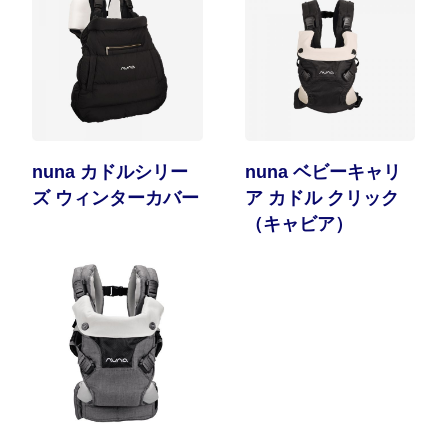
nuna カドルシリー
nuna ベビーキャリ
ズ ウィンターカバー
ア カドル クリック
（キャビア）