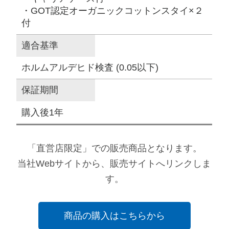
・GOT認定オーガニックコットンスタイ×２
付
適合基準
ホルムアルデヒド検査 (0.05以下)
保証期間
購入後1年
「直営店限定」での販売商品となります。
当社Webサイトから、販売サイトへリンクしま
す。
商品の購入はこちらから