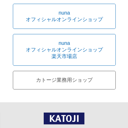
nuna
オフィシャルオンラインショップ
nuna
オフィシャルオンラインショップ
楽天市場店
カトージ業務用ショップ