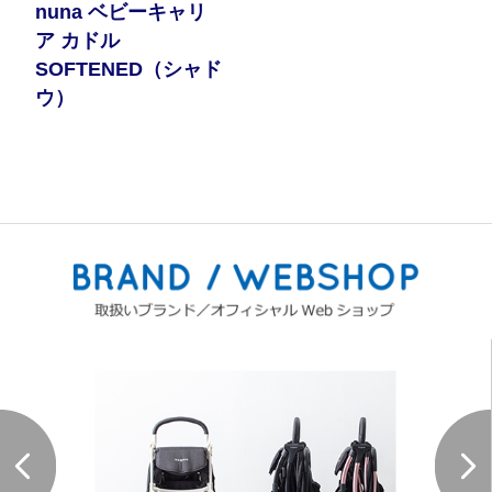
nuna ベビーキャリ
ア カドル
SOFTENED（シャド
ウ）