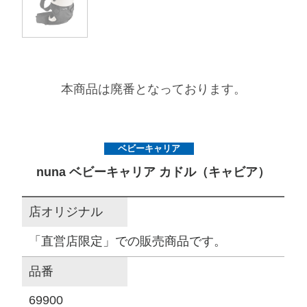
サイトマップ
オフィシャルFacebook
本商品は廃番となっております。
オフィシャルInstagram
ベビーキャリア
nuna ベビーキャリア カドル（キャビア）
× 閉じる
店オリジナル
「直営店限定」での販売商品です。
品番
69900