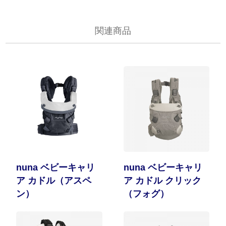
関連商品
nuna ベビーキャリ
nuna ベビーキャリ
ア カドル（アスペ
ア カドル クリック
ン）
（フォグ）