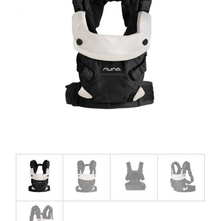
お問い合わせ
お知らせ
チャイルドシートユーザー登録
ママコラボ
KATOJI TV
このサイトについて
プライバシーポリシー