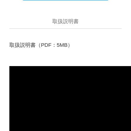
取扱説明書
取扱説明書（PDF：5MB）