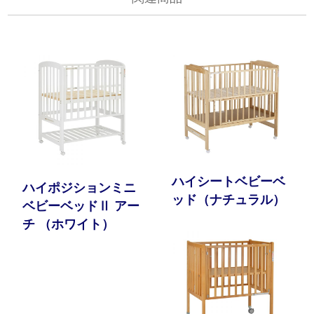
ハイシートベビーベ
ハイポジションミニ
ッド（ナチュラル）
ベビーベッドⅡ アー
チ （ホワイト）