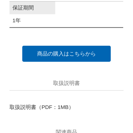
保証期間
1年
商品の購入はこちらから
取扱説明書
取扱説明書（PDF：1MB）
関連商品