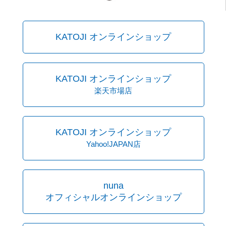
KATOJI オンラインショップ
KATOJI オンラインショップ
楽天市場店
KATOJI オンラインショップ
Yahoo!JAPAN店
nuna
オフィシャルオンラインショップ