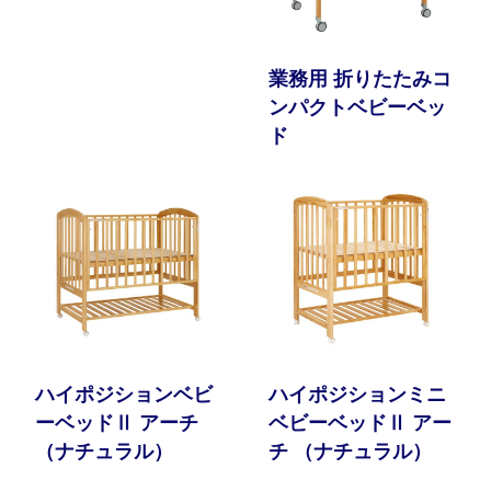
業務用 折りたたみコ
ンパクトベビーベッ
ド
ハイポジションベビ
ハイポジションミニ
ーベッドⅡ アーチ
ベビーベッドⅡ アー
（ナチュラル）
チ （ナチュラル）