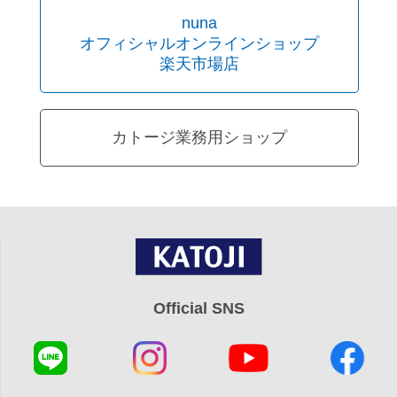
nuna
オフィシャルオンラインショップ
楽天市場店
カトージ業務用ショップ
Official SNS