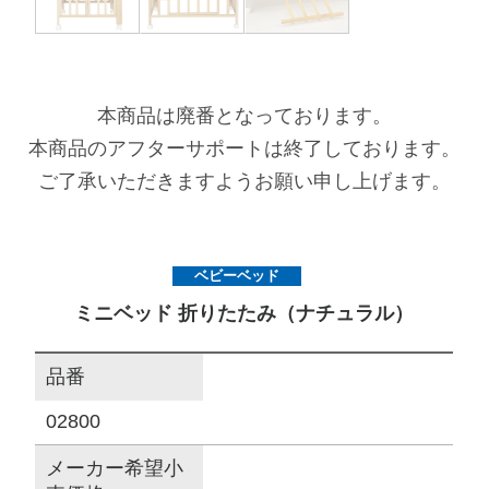
サイトマップ
本商品は廃番となっております。
オフィシャルFacebook
本商品のアフターサポートは終了しております。
ご了承いただきますようお願い申し上げます。
オフィシャルInstagram
ベビーベッド
× 閉じる
ミニベッド 折りたたみ（ナチュラル）
品番
02800
メーカー希望小