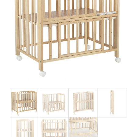
お問い合わせ
お知らせ
チャイルドシートユーザー登録
ママコラボ
KATOJI TV
このサイトについて
プライバシーポリシー