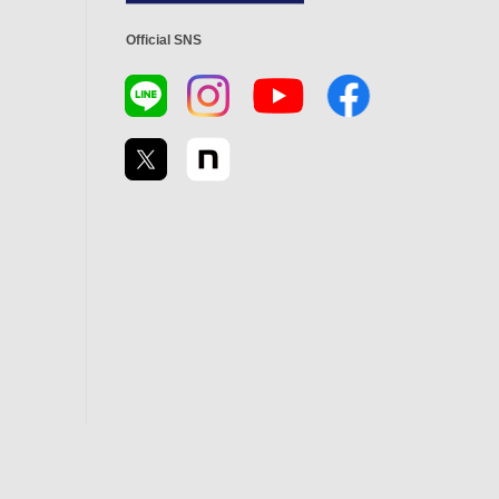
Official SNS