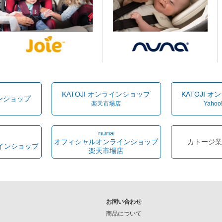
KATOJI オンラインショップ
KATOJI 
インショップ
楽天市場店
Yahoo
nuna
オフィシャルオンラインショップ
カトージ業
インショップ
楽天市場店
お問い合わせ
商品について