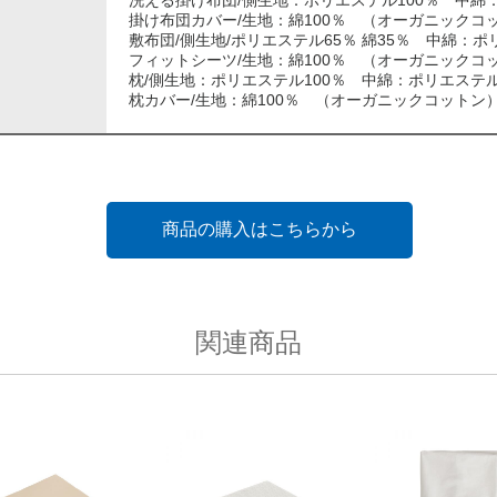
洗える掛け布団/側生地：ポリエステル100％ 中綿：
掛け布団カバー/生地：綿100％ （オーガニックコ
敷布団/側生地/ポリエステル65％ 綿35％ 中綿：ポ
フィットシーツ/生地：綿100％ （オーガニックコ
枕/側生地：ポリエステル100％ 中綿：ポリエステル
枕カバー/生地：綿100％ （オーガニックコットン
商品の購入はこちらから
関連商品