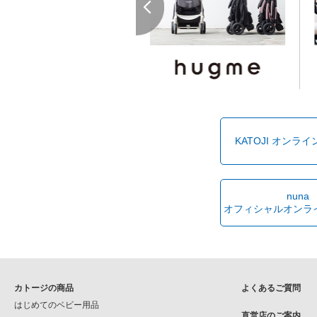
KATOJI オンラ
nuna
オフィシャルオンラ
カトージの商品
よくあるご質問
はじめてのベビー用品
直営店のご案内