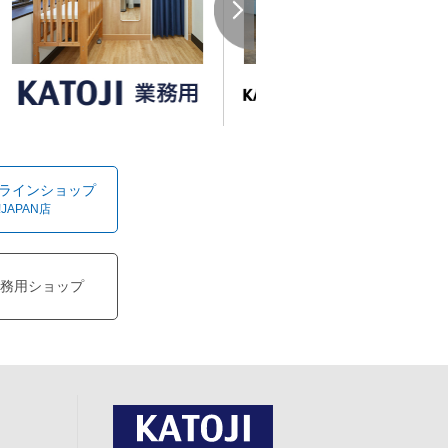
オンラインショップ
!JAPAN店
務用ショップ