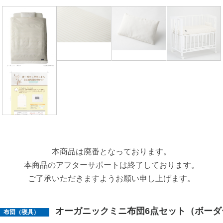
本商品は廃番となっております。
本商品のアフターサポートは終了しております。
ご了承いただきますようお願い申し上げます。
オーガニックミニ布団6点セット（ボーダ
布団（寝具）