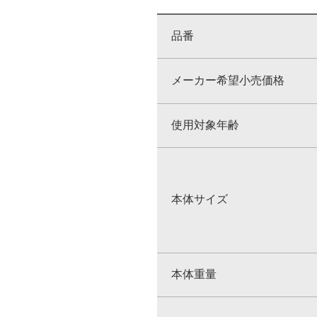
品番
メーカー希望小売価格
使用対象年齢
本体サイズ
本体重量