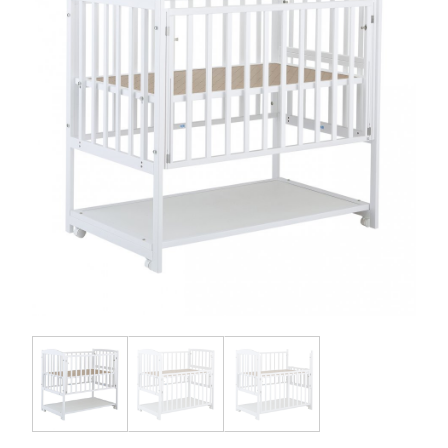
お問い合わせ
お知らせ
チャイルドシートユーザー登録
ママコラボ
KATOJI TV
このサイトについて
プライバシーポリシー