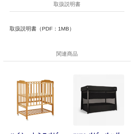
取扱説明書
取扱説明書（PDF：1MB）
関連商品