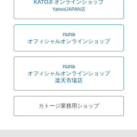
KATOJI オンラインショップ
Yahoo!JAPAN店
nuna
オフィシャルオンラインショップ
nuna
オフィシャルオンラインショップ
楽天市場店
カトージ業務用ショップ