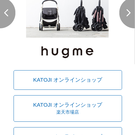
KATOJI オンラインショップ
KATOJI オンラインショップ
楽天市場店