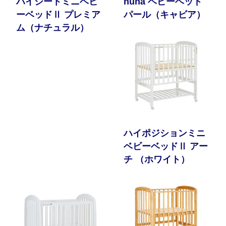
ハイシートミニベビ
nuna ベビーベッド
ーベッドⅡ プレミア
パール（キャビア）
ム（ナチュラル）
ハイポジションミニ
ベビーベッドⅡ アー
チ （ホワイト）