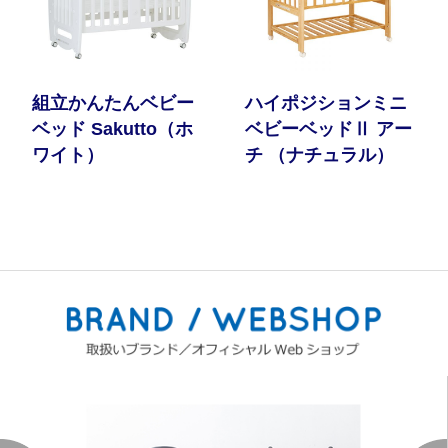
組立かんたんベビー
ハイポジションミニ
ベッド Sakutto（ホ
ベビーベッドⅡ アー
ワイト）
チ （ナチュラル）