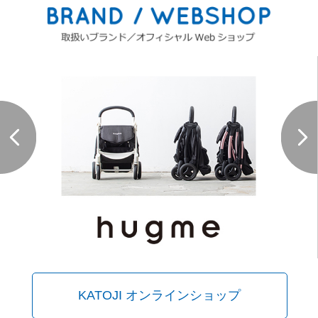
KATOJI オンラインショップ