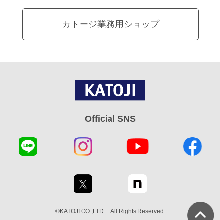
カトージ業務用ショップ
Official SNS
©KATOJI CO.,LTD. All Rights Reserved.