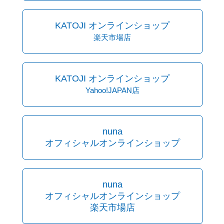
KATOJI オンラインショップ
楽天市場店
KATOJI オンラインショップ
Yahoo!JAPAN店
nuna
オフィシャルオンラインショップ
nuna
オフィシャルオンラインショップ
楽天市場店