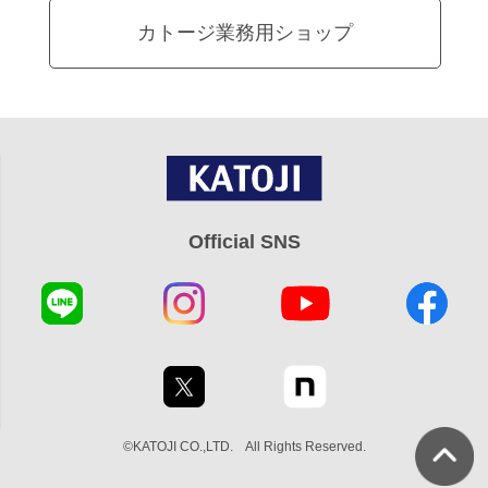
カトージ業務用ショップ
Official SNS
©KATOJI CO.,LTD. All Rights Reserved.