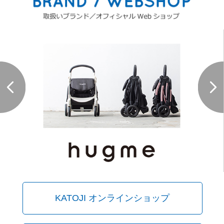
サイトマップ
オフィシャルFacebook
オフィシャルInstagram
× 閉じる
KATOJI オンラインショップ