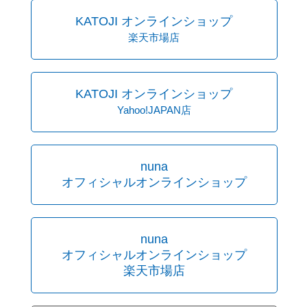
KATOJI オンラインショップ
楽天市場店
KATOJI オンラインショップ
Yahoo!JAPAN店
nuna
オフィシャルオンラインショップ
nuna
オフィシャルオンラインショップ
楽天市場店