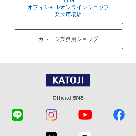
nuna
オフィシャルオンラインショップ
楽天市場店
カトージ業務用ショップ
Official SNS