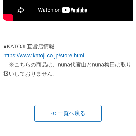
●KATOJI 直営店情報
https://www.katoji.co.jp/store.html
※こちらの商品は、nuna代官山とnuna梅田は取り
扱いしておりません。
≪ 一覧へ戻る