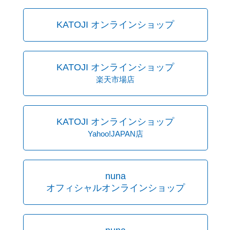
KATOJI オンラインショップ
KATOJI オンラインショップ
楽天市場店
KATOJI オンラインショップ
Yahoo!JAPAN店
nuna
オフィシャルオンラインショップ