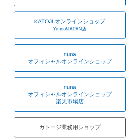
KATOJI オンラインショップ
Yahoo!JAPAN店
nuna
オフィシャルオンラインショップ
nuna
オフィシャルオンラインショップ
楽天市場店
カトージ業務用ショップ