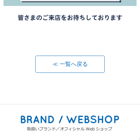
≪ 一覧へ戻る