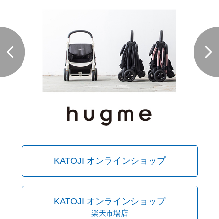
KATOJI オンラインショップ
KATOJI オンラインショップ
楽天市場店