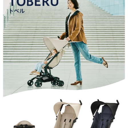
お問い合わせ
お知らせ
チャイルドシートユーザー登録
ママコラボ
KATOJI TV
このサイトについて
プライバシーポリシー