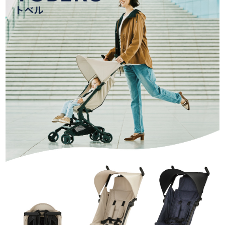
お問い合わせ
お知らせ
チャイルドシートユーザー登録
ママコラボ
KATOJI TV
このサイトについて
プライバシーポリシー