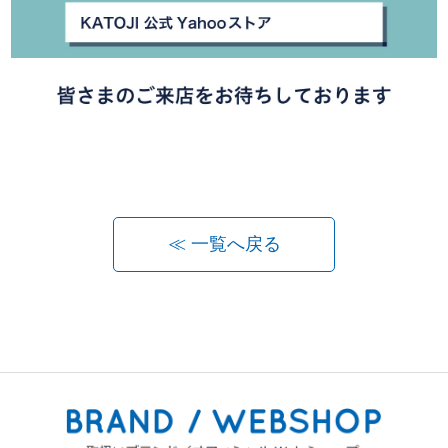
≪ 一覧へ戻る