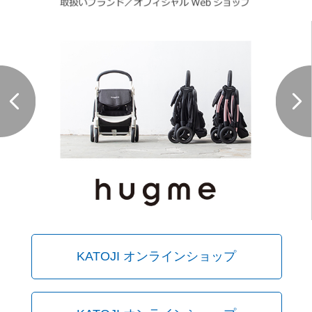
KATOJI オンラインショップ