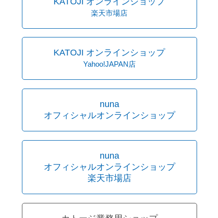
KATOJI オンラインショップ
楽天市場店
KATOJI オンラインショップ
Yahoo!JAPAN店
nuna
オフィシャルオンラインショップ
nuna
オフィシャルオンラインショップ
楽天市場店