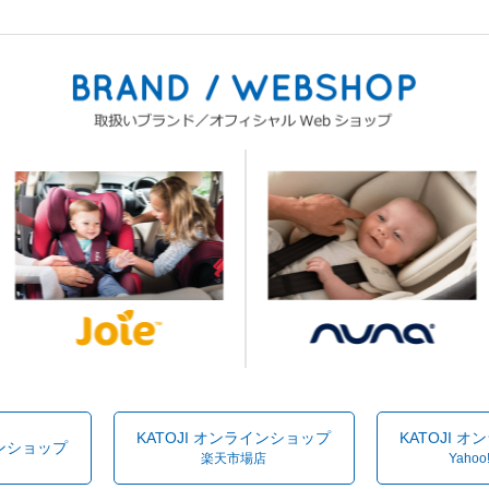
KATOJI オンラインショップ
KATOJI 
インショップ
楽天市場店
Yahoo