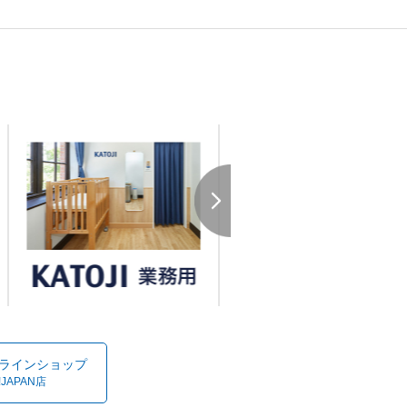
オンラインショップ
!JAPAN店