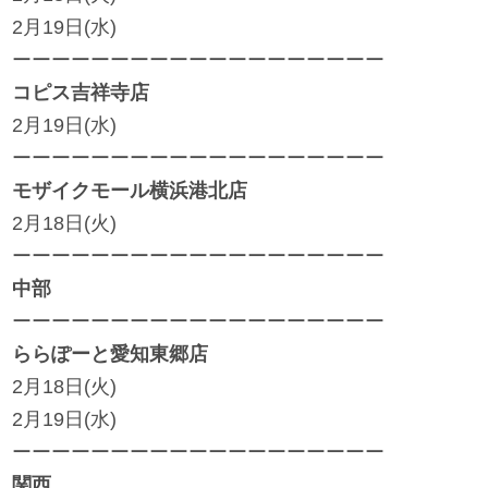
2月19日(水)
サイトマップ
ーーーーーーーーーーーーーーーーーーー
コピス吉祥寺店
オフィシャルFacebook
2月19日(水)
ーーーーーーーーーーーーーーーーーーー
モザイクモール横浜港北店
オフィシャルInstagram
2月18日(火)
ーーーーーーーーーーーーーーーーーーー
× 閉じる
中部
ーーーーーーーーーーーーーーーーーーー
ららぽーと愛知東郷店
2月18日(火)
2月19日(水)
ーーーーーーーーーーーーーーーーーーー
関西