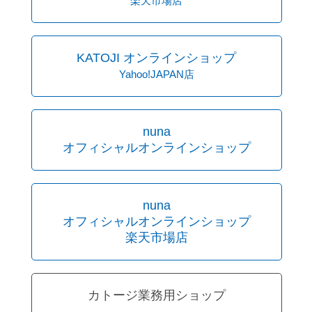
楽天市場店
KATOJI オンラインショップ
Yahoo!JAPAN店
nuna
オフィシャルオンラインショップ
nuna
オフィシャルオンラインショップ
楽天市場店
カトージ業務用ショップ