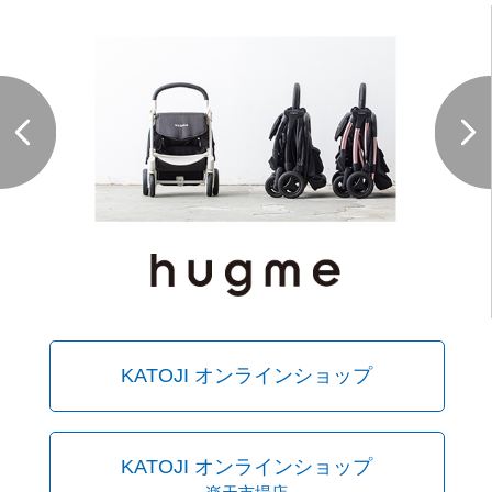
KATOJI オンラインショップ
KATOJI オンラインショップ