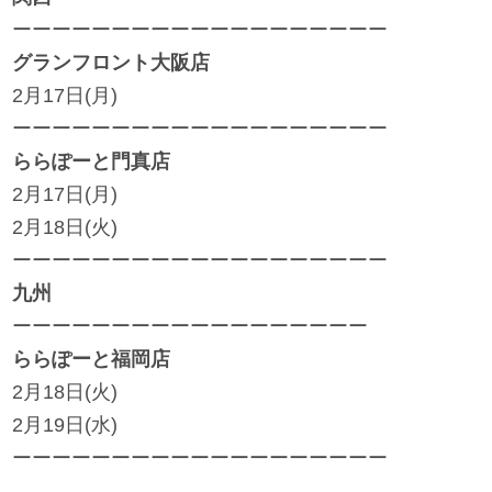
ーーーーーーーーーーーーーーーーーーー
グランフロント大阪店
2月17日(月)
ーーーーーーーーーーーーーーーーーーー
ららぽーと門真店
2月17日(月)
2月18日(火)
ーーーーーーーーーーーーーーーーーーー
九州
ーーーーーーーーーーーーーーーーーー
ららぽーと福岡店
2月18日(火)
2月19日(水)
ーーーーーーーーーーーーーーーーーーー