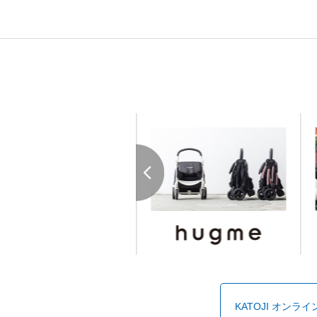
KATOJI オンラ