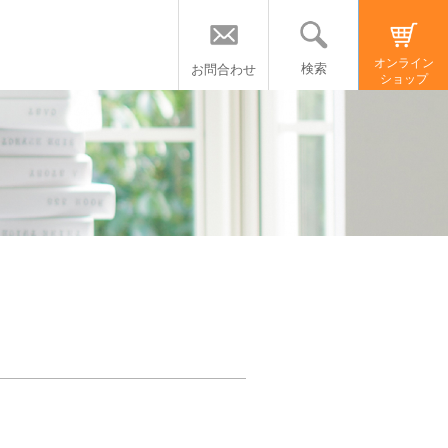
オンライン
検索
お問合わせ
ショップ