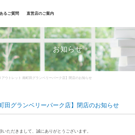
あるご質問
直営店のご案内
お知らせ
OJI アウトレット 南町田グランベリーパーク店】閉店のお知らせ
ト 南町田グランベリーパーク店】閉店のお知らせ
顧いただきまして、誠にありがとうございます。