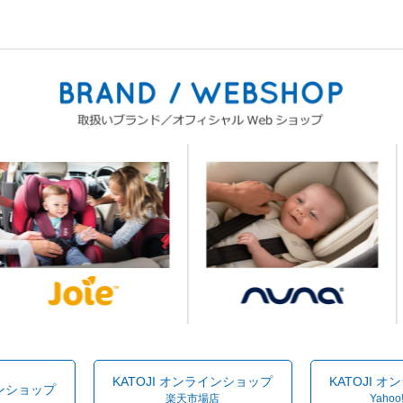
KATOJI オンラインショップ
KATOJI 
インショップ
楽天市場店
Yahoo