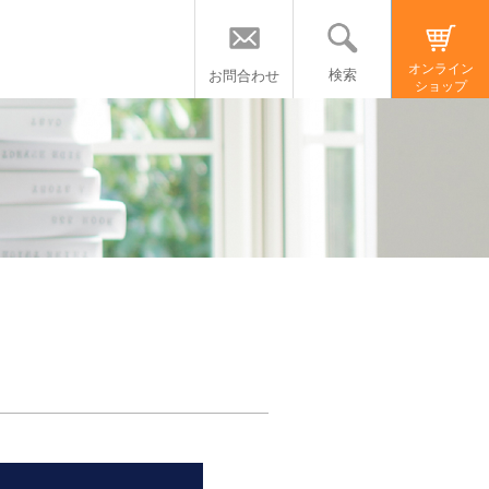
オンライン
検索
お問合わせ
ショップ