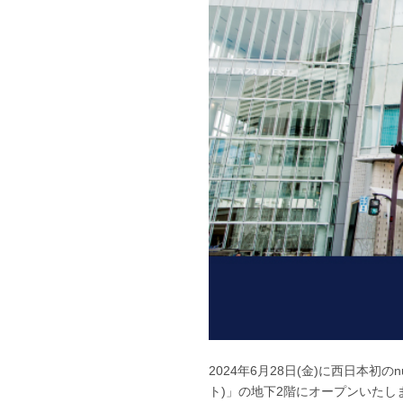
2024年6月28日(金)に西日本初
ト)」の地下2階にオープンいたし