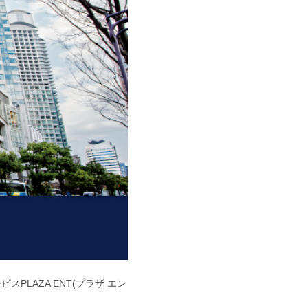
スPLAZA ENT(プラザ エン