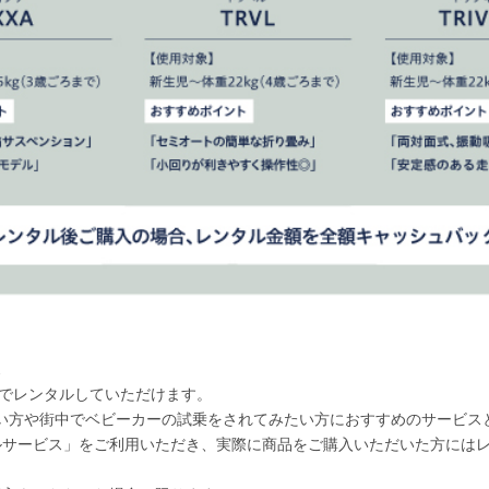
ス
税込)でレンタルしていただけます。
い方や街中でベビーカーの試乗をされてみたい方におすすめのサービス
サービス」をご利用いただき、実際に商品をご購入いただいた方にはレン