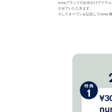
nunaブランドのお出かけアイ
させていただきます。
そしてオープンを記念してnuna