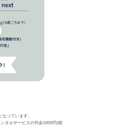
となっています。
タルサービスの代金1000円(税