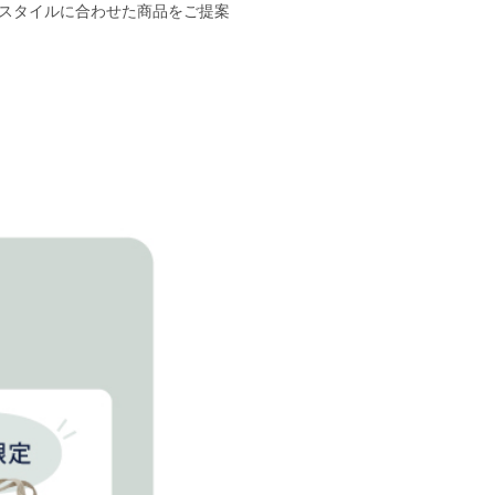
フスタイルに合わせた商品をご提案